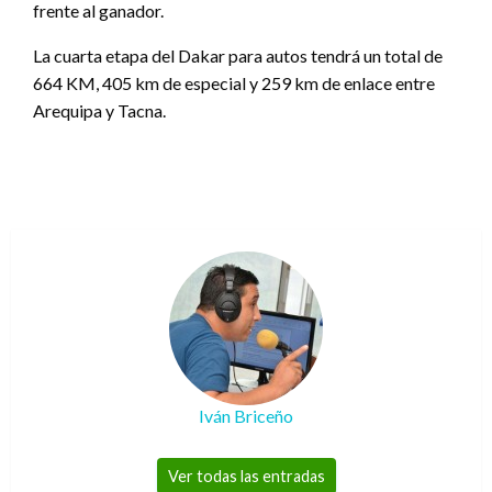
frente al ganador.
La cuarta etapa del Dakar para autos tendrá un total de
664 KM, 405 km de especial y 259 km de enlace entre
Arequipa y Tacna.
Iván Briceño
Ver todas las entradas