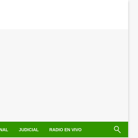
NAL
JUDICIAL
RADIO EN VIVO