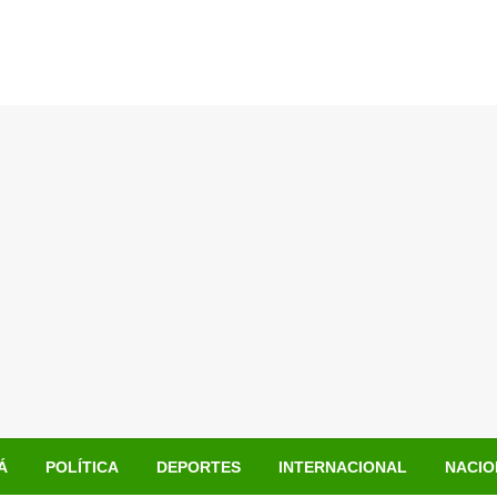
Á
POLÍTICA
DEPORTES
INTERNACIONAL
NACIO