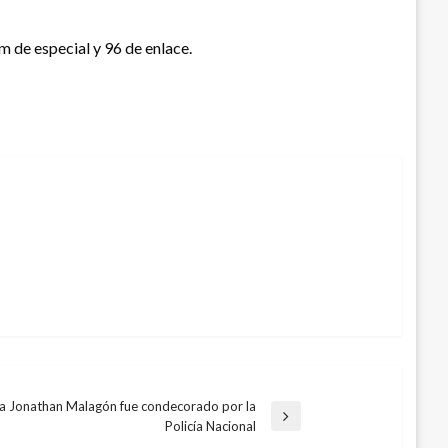
m de especial y 96 de enlace.
a Jonathan Malagón fue condecorado por la
Policía Nacional