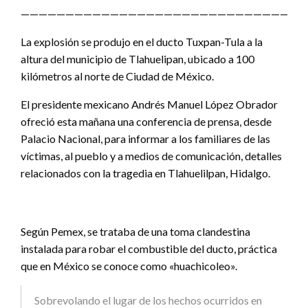
————————————————————————————————
La explosión se produjo en el ducto Tuxpan-Tula a la
altura del municipio de Tlahuelipan, ubicado a 100
kilómetros al norte de Ciudad de México.
El presidente mexicano Andrés Manuel López Obrador
ofreció esta mañana una conferencia de prensa, desde
Palacio Nacional, para informar a los familiares de las
víctimas, al pueblo y a medios de comunicación, detalles
relacionados con la tragedia en Tlahuelilpan, Hidalgo.
Según Pemex, se trataba de una toma clandestina
instalada para robar el combustible del ducto, práctica
que en México se conoce como «huachicoleo».
Sobrevolando el lugar de los hechos ocurridos en