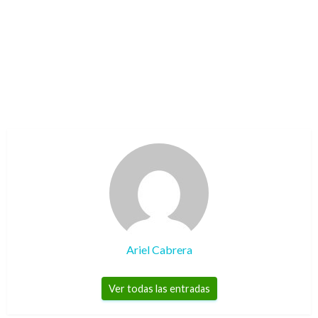
Ariel Cabrera
Ver todas las entradas