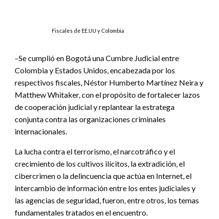
Fiscales de EE.UU y Colombia
–Se cumplió en Bogotá una Cumbre Judicial entre
Colombia y Estados Unidos, encabezada por los
respectivos fiscales, Néstor Humberto Martínez Neira y
Matthew Whitaker, con el propósito de fortalecer lazos
de cooperación judicial y replantear la estratega
conjunta contra las organizaciones criminales
internacionales.
La lucha contra el terrorismo, el narcotráfico y el
crecimiento de los cultivos ilícitos, la extradición, el
cibercrimen o la delincuencia que actúa en Internet, el
intercambio de información entre los entes judiciales y
las agencias de seguridad, fueron, entre otros, los temas
fundamentales tratados en el encuentro.