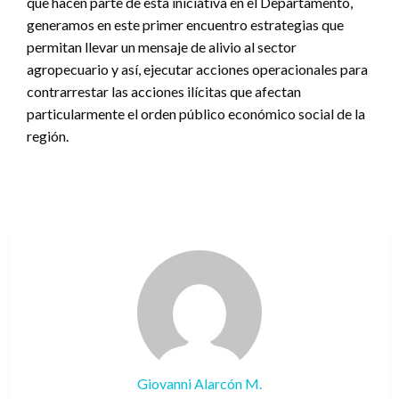
que hacen parte de esta iniciativa en el Departamento,
generamos en este primer encuentro estrategias que
permitan llevar un mensaje de alivio al sector
agropecuario y así, ejecutar acciones operacionales para
contrarrestar las acciones ilícitas que afectan
particularmente el orden público económico social de la
región.
Giovanni Alarcón M.