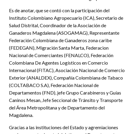
Es de anotar, que se contó con la participación del
Instituto Colombiano Agropecuario (ICA), Secretario de
Salud Distrital, Coordinador de la Asociación de
Ganaderos Magdalena (ASOGAMAG), Representante
Federación Colombiana de Ganaderos zona caribe
(FEDEGAN), Migración Santa Marta, Federacion
Nacional de Comerciantes (FENALCO), Federación
Colombiana De Agentes Logísticos en Comercio
Internacional (FITAC), Asociación Nacional de Comercio
Exterior (ANALDEX), Compañía Colombiana de Tabaco
(COLTABACO S.A), Federación Nacional de
Departamentos (FND), jefe Grupo Carabineros y Guías
Caninos Mesan, Jefe Seccional de Tránsito y Transporte
del Área Metropolitana y de Departamento del
Magdalena.
Gracias a las instituciones del Estado y agremiaciones