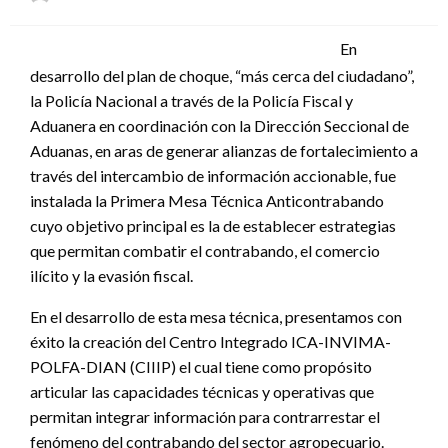
el
En
desarrollo del plan de choque, “más cerca del ciudadano”,
la Policía Nacional a través de la Policía Fiscal y
Aduanera en coordinación con la Dirección Seccional de
Aduanas, en aras de generar alianzas de fortalecimiento a
través del intercambio de información accionable, fue
instalada la Primera Mesa Técnica Anticontrabando
cuyo objetivo principal es la de establecer estrategias
que permitan combatir el contrabando, el comercio
ilícito y la evasión fiscal.
En el desarrollo de esta mesa técnica, presentamos con
éxito la creación del Centro Integrado ICA-INVIMA-
POLFA-DIAN (CIIIP) el cual tiene como propósito
articular las capacidades técnicas y operativas que
permitan integrar información para contrarrestar el
fenómeno del contrabando del sector agropecuario.