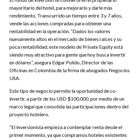
mayoritario del hotel, para mejorarlo y darle más
rendimiento. Transcurrido un tiempo entre 3 y 7 años,
vende las acciones compradas para obtener una
rentabilidad en la operación. “Dados los valores
nuevamente altos en el mercado de bienes raíces y su
poca rentabilidad, este modelo de Private Equity está
siendo muy atractivo para gente que hoy busca invertir
en dólares”, asegura Edgar Pulido, Director de las
Oficinas en Colombia de la firma de abogados Negocios
USA.
Este tipo de negocio permite la oportunidad de co-
invertir, a partir de los USD $100.000, por medio de un
marco legal que consolida las participaciones dentro del
proyecto hotelero.
“El inversionista empieza a contemplar renta desde el
primer momento, ya que compramos hoteles existentes