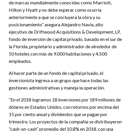
de marcas mundialmente conocidas como Marriott,
Hilton y Hyatt y no debe esperar como ocurría
anteriormente a que se concluyera la obra y su
posicionamiento” asegura Alejandro Navia, alto
ejecutivo de Driftwood Acquisitions & Development, LP,
fondo de inversión de capital privado, basado en el sur de
la Florida, propietario y administrador de alrededor de
50 hoteles con más de 9.000 habitaciones y 4.500
empleados.
Al hacer parte de un fondo de capital privado, el
inversionista ingresa a un grupo que hace todas las
gestiones administrativas y maneja la operación.
“En el 2018 logramos 18 inversiones por 189 millones de
dólares en Estados Unidos, con retornos por encima del
15 por ciento anual y dividendos que se pagan por
trimestre. Los proyectos de la compañía se distribuyeron
“cash-on-cash” promedio del 10.8% en 2018, con una