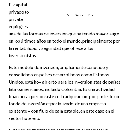
El capital
privado (o
Radio Santa Fe BB
private
equity) es
una de las formas de inversión que ha tenido mayor auge
en los últimos años en todo el mundo, principalmente por
la rentabilidad y seguridad que ofrece a los
inversionistas.
Este modelo de inversión, ampliamente conocido y
consolidado en países desarrollados como Estados
Unidos, está hoy abierto para los inversionistas de países
latinoamericanos, incluido Colombia. Es una actividad
financiera que consiste en la adquisición, por parte de un
fondo de inversión especializado, de una empresa
existente y con flujo de caja estable, en este caso en el
sector hotelero.
El fondo de inversión se convierte en el propietario