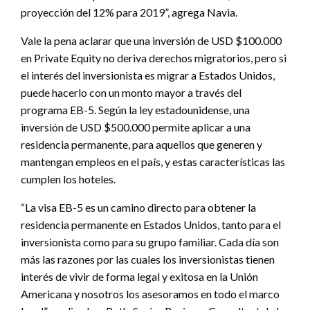
proyección del 12% para 2019”, agrega Navia.
Vale la pena aclarar que una inversión de USD $100.000
en Private Equity no deriva derechos migratorios, pero si
el interés del inversionista es migrar a Estados Unidos,
puede hacerlo con un monto mayor a través del
programa EB-5. Según la ley estadounidense, una
inversión de USD $500.000 permite aplicar a una
residencia permanente, para aquellos que generen y
mantengan empleos en el país, y estas características las
cumplen los hoteles.
“La visa EB-5 es un camino directo para obtener la
residencia permanente en Estados Unidos, tanto para el
inversionista como para su grupo familiar. Cada día son
más las razones por las cuales los inversionistas tienen
interés de vivir de forma legal y exitosa en la Unión
Americana y nosotros los asesoramos en todo el marco