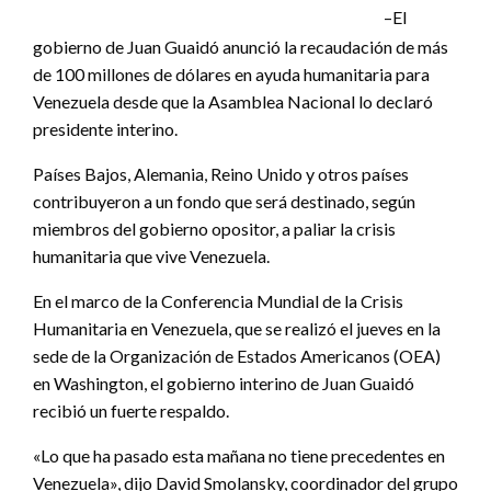
–El
gobierno de Juan Guaidó anunció la recaudación de más
de 100 millones de dólares en ayuda humanitaria para
Venezuela desde que la Asamblea Nacional lo declaró
presidente interino.
Países Bajos, Alemania, Reino Unido y otros países
contribuyeron a un fondo que será destinado, según
miembros del gobierno opositor, a paliar la crisis
humanitaria que vive Venezuela.
En el marco de la Conferencia Mundial de la Crisis
Humanitaria en Venezuela, que se realizó el jueves en la
sede de la Organización de Estados Americanos (OEA)
en Washington, el gobierno interino de Juan Guaidó
recibió un fuerte respaldo.
«Lo que ha pasado esta mañana no tiene precedentes en
Venezuela», dijo David Smolansky, coordinador del grupo