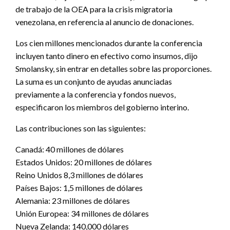
de trabajo de la OEA para la crisis migratoria
venezolana, en referencia al anuncio de donaciones.
Los cien millones mencionados durante la conferencia
incluyen tanto dinero en efectivo como insumos, dijo
Smolansky, sin entrar en detalles sobre las proporciones.
La suma es un conjunto de ayudas anunciadas
previamente a la conferencia y fondos nuevos,
especificaron los miembros del gobierno interino.
Las contribuciones son las siguientes:
Canadá: 40 millones de dólares
Estados Unidos: 20 millones de dólares
Reino Unidos 8,3 millones de dólares
Países Bajos: 1,5 millones de dólares
Alemania: 23 millones de dólares
Unión Europea: 34 millones de dólares
Nueva Zelanda: 140,000 dólares