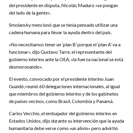
del presidente en disputa, Nicolás Maduro «se pongan
del lado de la gente».
Smolansky mencionó que se tenía pensado utilizar una
cadena humana para llevar la ayuda dentro del país.
«No necesitamos tener un ‘plan B’ porque el ‘plan A’ va a
funcionar», dijo Gustavo Tarre, el representante del
gobierno interino ante la OEA, «la fuerza nacional se está
desmoronando».
El evento, convocado por el presidente interino Juan
Guaidó, reunió 60 delegaciones internacionales, al igual
que miembros del gobierno interino y de los gabinetes
de países vecinos, como Brasil, Colombia y Panamá.
Carlos Vecchio, el embajador del gobierno interino en
Estados Unidos, dijo durante su intervención que la ayuda
humanitaria debe verse como «un alivio» pero advirtió