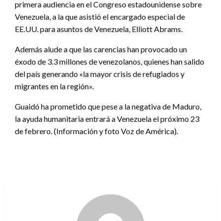
primera audiencia en el Congreso estadounidense sobre
Venezuela, a la que asistió el encargado especial de
EE.UU. para asuntos de Venezuela, Elliott Abrams.
Además alude a que las carencias han provocado un
éxodo de 3.3 millones de venezolanos, quienes han salido
del país generando «la mayor crisis de refugiados y
migrantes en la región».
Guaidó ha prometido que pese a la negativa de Maduro,
la ayuda humanitaria entrará a Venezuela el próximo 23
de febrero. (Información y foto Voz de América).