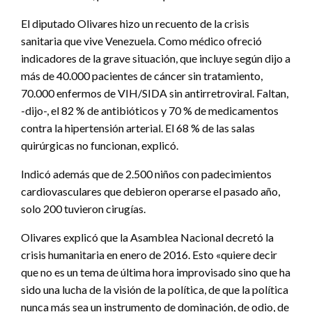
El diputado Olivares hizo un recuento de la crisis
sanitaria que vive Venezuela. Como médico ofreció
indicadores de la grave situación, que incluye según dijo a
más de 40.000 pacientes de cáncer sin tratamiento,
70.000 enfermos de VIH/SIDA sin antirretroviral. Faltan,
-dijo-, el 82 % de antibióticos y 70 % de medicamentos
contra la hipertensión arterial. El 68 % de las salas
quirúrgicas no funcionan, explicó.
Indicó además que de 2.500 niños con padecimientos
cardiovasculares que debieron operarse el pasado año,
solo 200 tuvieron cirugías.
Olivares explicó que la Asamblea Nacional decretó la
crisis humanitaria en enero de 2016. Esto «quiere decir
que no es un tema de última hora improvisado sino que ha
sido una lucha de la visión de la política, de que la política
nunca más sea un instrumento de dominación, de odio, de