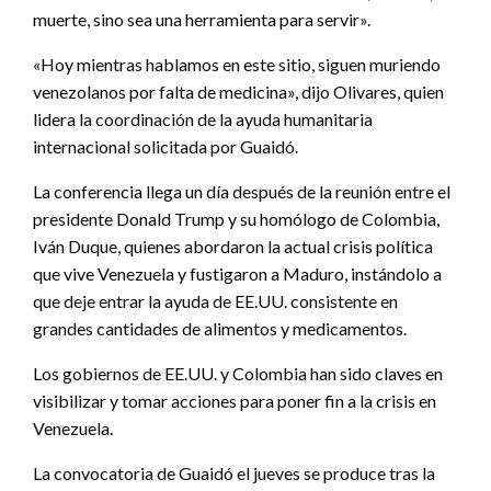
muerte, sino sea una herramienta para servir».
«Hoy mientras hablamos en este sitio, siguen muriendo
venezolanos por falta de medicina», dijo Olivares, quien
lidera la coordinación de la ayuda humanitaria
internacional solicitada por Guaidó.
La conferencia llega un día después de la reunión entre el
presidente Donald Trump y su homólogo de Colombia,
Iván Duque, quienes abordaron la actual crisis política
que vive Venezuela y fustigaron a Maduro, instándolo a
que deje entrar la ayuda de EE.UU. consistente en
grandes cantidades de alimentos y medicamentos.
Los gobiernos de EE.UU. y Colombia han sido claves en
visibilizar y tomar acciones para poner fin a la crisis en
Venezuela.
La convocatoria de Guaidó el jueves se produce tras la