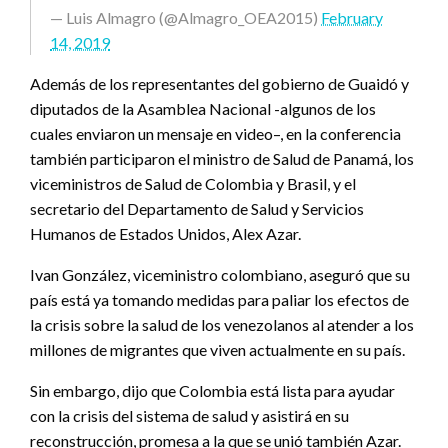
— Luis Almagro (@Almagro_OEA2015)
February
14, 2019
Además de los representantes del gobierno de Guaidó y
diputados de la Asamblea Nacional -algunos de los
cuales enviaron un mensaje en video–, en la conferencia
también participaron el ministro de Salud de Panamá, los
viceministros de Salud de Colombia y Brasil, y el
secretario del Departamento de Salud y Servicios
Humanos de Estados Unidos, Alex Azar.
Ivan González, viceministro colombiano, aseguró que su
país está ya tomando medidas para paliar los efectos de
la crisis sobre la salud de los venezolanos al atender a los
millones de migrantes que viven actualmente en su país.
Sin embargo, dijo que Colombia está lista para ayudar
con la crisis del sistema de salud y asistirá en su
reconstrucción, promesa a la que se unió también Azar.