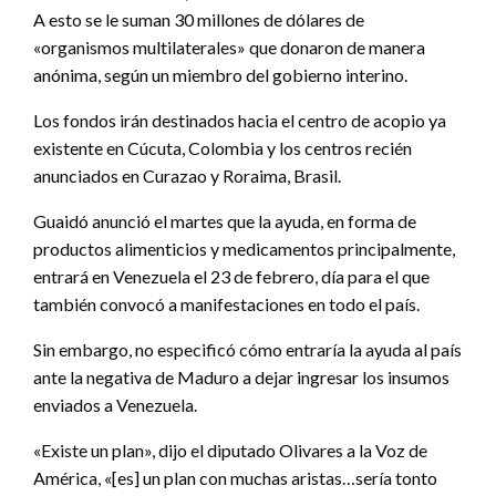
A esto se le suman 30 millones de dólares de
«organismos multilaterales» que donaron de manera
anónima, según un miembro del gobierno interino.
Los fondos irán destinados hacia el centro de acopio ya
existente en Cúcuta, Colombia y los centros recién
anunciados en Curazao y Roraima, Brasil.
Guaidó anunció el martes que la ayuda, en forma de
productos alimenticios y medicamentos principalmente,
entrará en Venezuela el 23 de febrero, día para el que
también convocó a manifestaciones en todo el país.
Sin embargo, no especificó cómo entraría la ayuda al país
ante la negativa de Maduro a dejar ingresar los insumos
enviados a Venezuela.
«Existe un plan», dijo el diputado Olivares a la Voz de
América, «[es] un plan con muchas aristas…sería tonto