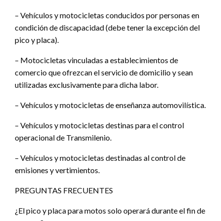
– Vehículos y motocicletas conducidos por personas en
condición de discapacidad (debe tener la excepción del
pico y placa).
– Motocicletas vinculadas a establecimientos de
comercio que ofrezcan el servicio de domicilio y sean
utilizadas exclusivamente para dicha labor.
– Vehículos y motocicletas de enseñanza automovilística.
– Vehículos y motocicletas destinas para el control
operacional de Transmilenio.
– Vehículos y motocicletas destinadas al control de
emisiones y vertimientos.
PREGUNTAS FRECUENTES
¿El pico y placa para motos solo operará durante el fin de