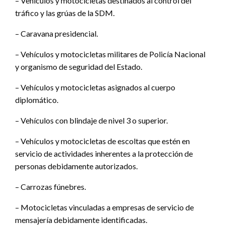
– Vehículos y motocicletas destinados al control del
tráfico y las grúas de la SDM.
– Caravana presidencial.
– Vehículos y motocicletas militares de Policía Nacional
y organismo de seguridad del Estado.
– Vehículos y motocicletas asignados al cuerpo
diplomático.
– Vehículos con blindaje de nivel 3 o superior.
– Vehículos y motocicletas de escoltas que estén en
servicio de actividades inherentes a la protección de
personas debidamente autorizados.
– Carrozas fúnebres.
– Motocicletas vinculadas a empresas de servicio de
mensajería debidamente identificadas.