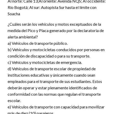
Al norte: Calle 13;Al oriente: Avenida NQS; Al occidente:
Río Bogotá; Al sur: Autopista Sur hasta el límite con
Soacha
¿Cuáles serán los vehículos y motos exceptuados de la
medida del Pico y Placa generado por la declaratoria de
alerta ambiental?
a) Vehículos de transporte público.
b) Vehículos y motocicletas conducidos por personas en
condición de discapacidad o para su transporte.
c) Vehículos y motocicletas de emergencia.
d) Vehículos de transporte escolar de propiedad de
instituciones educativas y únicamente cuando sean
empleados para el transporte de sus estudiantes. Estos
deberán operar y estar plenamente identificados de
conformidad con las normas que regulan el transporte
escolar.
e) Vehículos de transporte con capacidad para movilizar
más de diez (10) pasajeros.