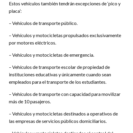
Estos vehículos también tendrán excepciones de ‘pico y
placa’:
– Vehículos de transporte público.
– Vehículos y motocicletas propulsados exclusivamente
por motores eléctricos.
– Vehículos y motocicletas de emergencia.
– Vehículos de transporte escolar de propiedad de
instituciones educativas y únicamente cuando sean
empleados para el transporte de los estudiantes.
– Vehículos de transporte con capacidad para movilizar
más de 10 pasajeros.
– Vehículos y motocicletas destinados a operativos de
las empresas de servicios públicos domiciliarios.