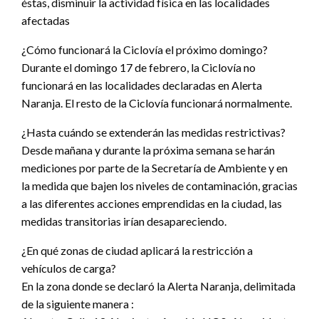
éstas, disminuir la actividad física en las localidades
afectadas
¿Cómo funcionará la Ciclovía el próximo domingo?
Durante el domingo 17 de febrero, la Ciclovía no
funcionará en las localidades declaradas en Alerta
Naranja. El resto de la Ciclovía funcionará normalmente.
¿Hasta cuándo se extenderán las medidas restrictivas?
Desde mañana y durante la próxima semana se harán
mediciones por parte de la Secretaría de Ambiente y en
la medida que bajen los niveles de contaminación, gracias
a las diferentes acciones emprendidas en la ciudad, las
medidas transitorias irían desapareciendo.
¿En qué zonas de ciudad aplicará la restricción a
vehículos de carga?
En la zona donde se declaró la Alerta Naranja, delimitada
de la siguiente manera :