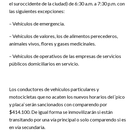
el suroccidente de la ciudad) de 6:30 a.m. a 7:30 p.m. con
las siguientes excepciones:
– Vehículos de emergencia.
– Vehículos de valores, los de alimentos perecederos,
animales vivos, flores y gases medicinales.
– Vehículos de operativos de las empresas de servicios
públicos domiciliarios en servicio.
Los conductores de vehículos particulares y
motocicletas que no acaten los nuevos horarios del ‘pico
y placa’ serán sancionados con comparendo por
$414.100. De igual forma se inmovilizarán si están
transitando por una vía principal o solo comparendo si es
en vía secundaria.