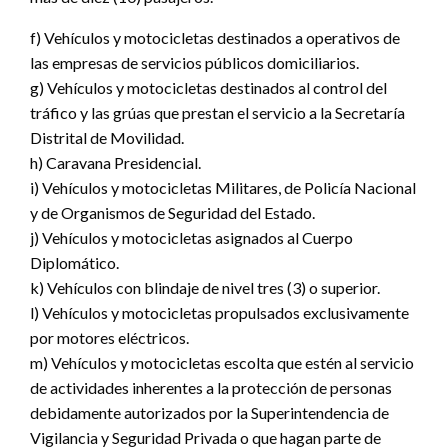
f) Vehículos y motocicletas destinados a operativos de
las empresas de servicios públicos domiciliarios.
g) Vehículos y motocicletas destinados al control del
tráfico y las grúas que prestan el servicio a la Secretaría
Distrital de Movilidad.
h) Caravana Presidencial.
i) Vehículos y motocicletas Militares, de Policía Nacional
y de Organismos de Seguridad del Estado.
j) Vehículos y motocicletas asignados al Cuerpo
Diplomático.
k) Vehículos con blindaje de nivel tres (3) o superior.
l) Vehículos y motocicletas propulsados exclusivamente
por motores eléctricos.
m) Vehículos y motocicletas escolta que estén al servicio
de actividades inherentes a la protección de personas
debidamente autorizados por la Superintendencia de
Vigilancia y Seguridad Privada o que hagan parte de