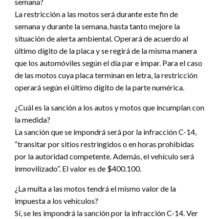
semana?
La restricción a las motos será durante este fin de
semana y durante la semana, hasta tanto mejore la
situación de alerta ambiental. Operará de acuerdo al
último dígito de la placa y se regirá de la misma manera
que los automóviles según el día par e impar. Para el caso
de las motos cuya placa terminan en letra, la restricción
operará según el último dígito de la parte numérica.
¿Cuál es la sanción a los autos y motos que incumplan con
la medida?
La sanción que se impondrá será por la infracción C-14,
“transitar por sitios restringidos o en horas prohibidas
por la autoridad competente. Además, el vehículo será
inmovilizado”. El valor es de $400.100.
¿La multa a las motos tendrá el mismo valor de la
impuesta a los vehículos?
Sí, se les impondrá la sanción por la infracción C-14. Ver