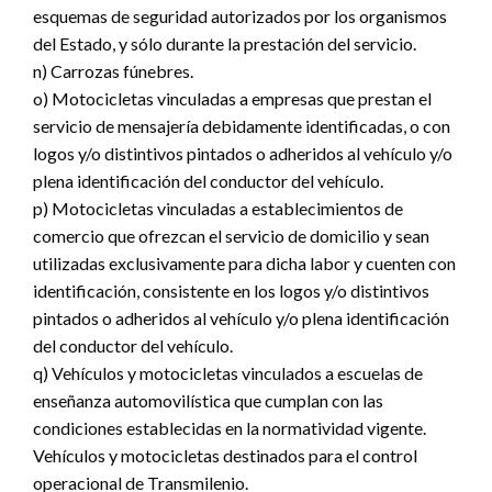
esquemas de seguridad autorizados por los organismos
del Estado, y sólo durante la prestación del servicio.
n) Carrozas fúnebres.
o) Motocicletas vinculadas a empresas que prestan el
servicio de mensajería debidamente identificadas, o con
logos y/o distintivos pintados o adheridos al vehículo y/o
plena identificación del conductor del vehículo.
p) Motocicletas vinculadas a establecimientos de
comercio que ofrezcan el servicio de domicilio y sean
utilizadas exclusivamente para dicha labor y cuenten con
identificación, consistente en los logos y/o distintivos
pintados o adheridos al vehículo y/o plena identificación
del conductor del vehículo.
q) Vehículos y motocicletas vinculados a escuelas de
enseñanza automovilística que cumplan con las
condiciones establecidas en la normatividad vigente.
Vehículos y motocicletas destinados para el control
operacional de Transmilenio.