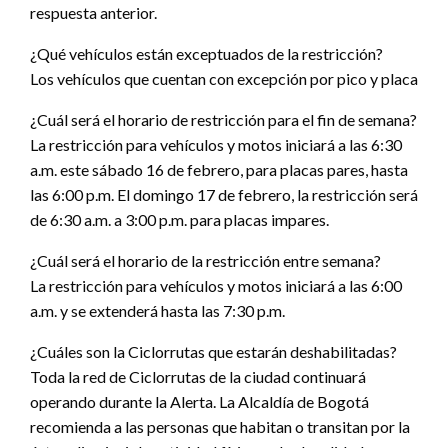
respuesta anterior.
¿Qué vehículos están exceptuados de la restricción?
Los vehículos que cuentan con excepción por pico y placa
¿Cuál será el horario de restricción para el fin de semana?
La restricción para vehículos y motos iniciará a las 6:30
a.m. este sábado 16 de febrero, para placas pares, hasta
las 6:00 p.m. El domingo 17 de febrero, la restricción será
de 6:30 a.m. a 3:00 p.m. para placas impares.
¿Cuál será el horario de la restricción entre semana?
La restricción para vehículos y motos iniciará a las 6:00
a.m. y se extenderá hasta las 7:30 p.m.
¿Cuáles son la Ciclorrutas que estarán deshabilitadas?
Toda la red de Ciclorrutas de la ciudad continuará
operando durante la Alerta. La Alcaldía de Bogotá
recomienda a las personas que habitan o transitan por la