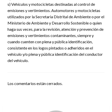
s) Vehículos y motocicletas destinadas al control de
emisiones y vertimientos. Automotores y motocicletas
utilizados por la Secretaria Distrital de Ambiente o por el
Ministerio de Ambiente y Desarrollo Sostenible o quien
haga sus veces, para la revisión, atención y prevención de
emisiones y vertimientos contaminantes, siempre y
cuando cuenten con plena y pública identificación,
consistente en los logos pintados o adheridos en el
vehículo y/o plena y pública identificación del conductor
del vehículo.
Los comentarios están cerrados.