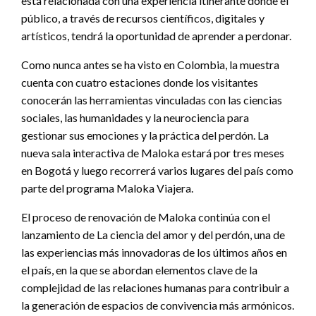
está relacionada con una experiencia itinerante donde el
público, a través de recursos científicos, digitales y
artísticos, tendrá la oportunidad de aprender a perdonar.
Como nunca antes se ha visto en Colombia, la muestra
cuenta con cuatro estaciones donde los visitantes
conocerán las herramientas vinculadas con las ciencias
sociales, las humanidades y la neurociencia para
gestionar sus emociones y la práctica del perdón. La
nueva sala interactiva de Maloka estará por tres meses
en Bogotá y luego recorrerá varios lugares del país como
parte del programa Maloka Viajera.
El proceso de renovación de Maloka continúa con el
lanzamiento de La ciencia del amor y del perdón, una de
las experiencias más innovadoras de los últimos años en
el país, en la que se abordan elementos clave de la
complejidad de las relaciones humanas para contribuir a
la generación de espacios de convivencia más armónicos.