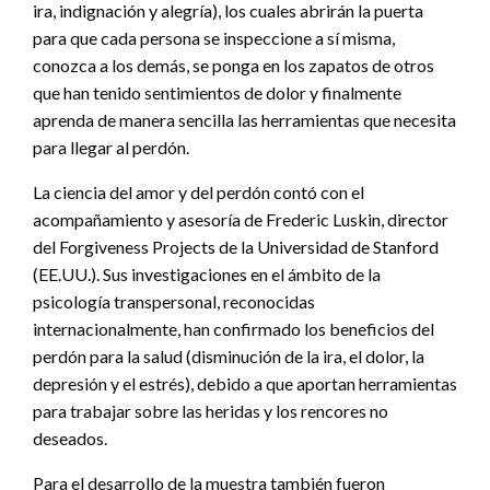
ira, indignación y alegría), los cuales abrirán la puerta
para que cada persona se inspeccione a sí misma,
conozca a los demás, se ponga en los zapatos de otros
que han tenido sentimientos de dolor y finalmente
aprenda de manera sencilla las herramientas que necesita
para llegar al perdón.
La ciencia del amor y del perdón contó con el
acompañamiento y asesoría de Frederic Luskin, director
del Forgiveness Projects de la Universidad de Stanford
(EE.UU.). Sus investigaciones en el ámbito de la
psicología transpersonal, reconocidas
internacionalmente, han confirmado los beneficios del
perdón para la salud (disminución de la ira, el dolor, la
depresión y el estrés), debido a que aportan herramientas
para trabajar sobre las heridas y los rencores no
deseados.
Para el desarrollo de la muestra también fueron