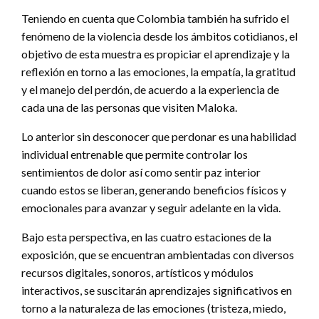
Teniendo en cuenta que Colombia también ha sufrido el
fenómeno de la violencia desde los ámbitos cotidianos, el
objetivo de esta muestra es propiciar el aprendizaje y la
reflexión en torno a las emociones, la empatía, la gratitud
y el manejo del perdón, de acuerdo a la experiencia de
cada una de las personas que visiten Maloka.
Lo anterior sin desconocer que perdonar es una habilidad
individual entrenable que permite controlar los
sentimientos de dolor así como sentir paz interior
cuando estos se liberan, generando beneficios físicos y
emocionales para avanzar y seguir adelante en la vida.
Bajo esta perspectiva, en las cuatro estaciones de la
exposición, que se encuentran ambientadas con diversos
recursos digitales, sonoros, artísticos y módulos
interactivos, se suscitarán aprendizajes significativos en
torno a la naturaleza de las emociones (tristeza, miedo,