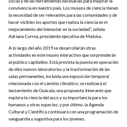
social y de las herramientas necesarias para mejorar la
convivencia en nuestro país. Los museos de ciencia tienen
la necesidad de ser relevantes para las comunidades y de
hacer visibles los aportes que realiza la ciencia en el
mejoramiento del bienestar en la sociedad”, señala
Adriana Correa, presidente ejecutiva de Maloka.
A lo largo del año 2019 se desarrollarán otras
actividades en este museo interactivo que sorprenderán
al público capitalino. Está prevista la puesta en operación
de diez nuevos laboratorios y la trasformación de las
salas permanentes, incluida una exposición temporal
relacionada con el cambio climático; se realizará el
lanzamiento de Guácala, una propuesta itinerante que
explora la ciencia del asco y su importancia para los
humanos y otras especies; y por último, la Agenda
Cultural y Científica continuará con una programación de
vanguardia y sugestiva para los jóvenes.