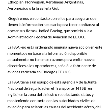
Ethiopian, Norwegian, Aerolíneas Argentinas,
Aeroméxico o la brasileña Gol.
«Seguiremos en contacto con ellos para asegurar que
tienen la información necesaria para tener confianza al
operar sus flotas», indicó Boeing, que remitió a la a
Administración Federal de Aviación de EE.UU..
La FAA «no está ordenando ninguna nueva acción en este
momento, y en base a la información disponible
actualmente, no tenemos razones para emitir nuevas
directrices a los operadores», señaló la fabricante de
aviones radicada en Chicago (EE.UU.).
La FAA tiene a un equipo de esta agencia y de la Junta
Nacional de Seguridad en el Transporte (NTSB, en
inglés) en la zona del siniestro recolectando datos y
manteniendo contacto con las autoridades civiles de
aviación para aclarar las causas del accidente aéreo, del