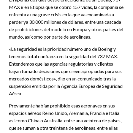
MAX 8 en Etiopía que se cobró 157 vidas, la compañía se
enfrenta a una grave crisis en la que va encaminada a
perder ya 30.000 millones de dólares, entre una cascada
de prohibiciones del modelo en Europa y otros países del
mundo, así como por parte de aerolíneas.
«La seguridad es la prioridad número uno de Boeing y
tenemos total confianza en la seguridad del 737 MAX.
Entendemos que las agencias regulatorias y clientes
hayan tomado decisiones que creen apropiadas para sus
mercados domésticos», dijo en un comunicado tras la
suspensión emitida por la Agencia Europea de Seguridad
Aérea.
Previamente habían prohibido esas aeronaves en sus
espacios aéreos Reino Unido, Alemania, Francia e Italia,
así como China o Australia, entre una veintena de países,
que se suman a otra treintena de aerolíneas, entre ellas