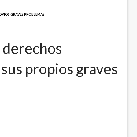
ROPIOS GRAVES PROBLEMAS
e derechos
sus propios graves