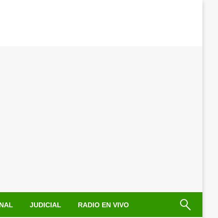
NAL
JUDICIAL
RADIO EN VIVO