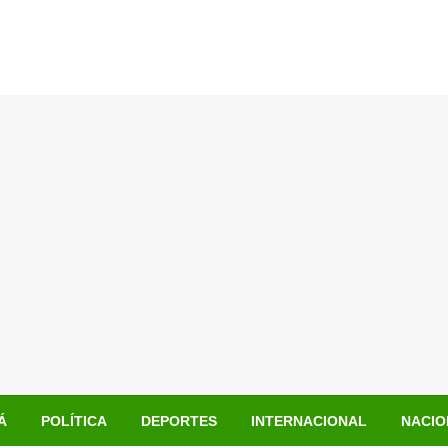
Á
POLÍTICA
DEPORTES
INTERNACIONAL
NACIO