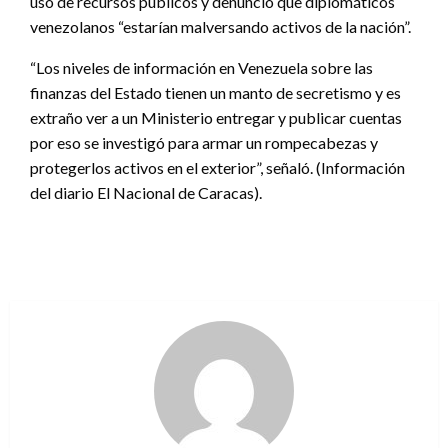
uso de recursos públicos y denunció que diplomáticos
venezolanos “estarían malversando activos de la nación”.
“Los niveles de información en Venezuela sobre las
finanzas del Estado tienen un manto de secretismo y es
extraño ver a un Ministerio entregar y publicar cuentas
por eso se investigó para armar un rompecabezas y
protegerlos activos en el exterior”, señaló. (Información
del diario El Nacional de Caracas).