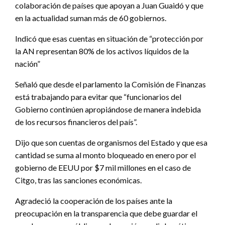
colaboración de países que apoyan a Juan Guaidó y que
en la actualidad suman más de 60 gobiernos.
Indicó que esas cuentas en situación de “protección por
la AN representan 80% de los activos líquidos de la
nación”
Señaló que desde el parlamento la Comisión de Finanzas
está trabajando para evitar que “funcionarios del
Gobierno continúen apropiándose de manera indebida
de los recursos financieros del país”.
Dijo que son cuentas de organismos del Estado y que esa
cantidad se suma al monto bloqueado en enero por el
gobierno de EEUU por $7 mil millones en el caso de
Citgo, tras las sanciones económicas.
Agradeció la cooperación de los países ante la
preocupación en la transparencia que debe guardar el