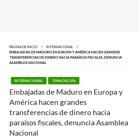
PÁGINA DE INICIO
INTERNACIONAL
EMBAJADAS DE MADURO EN EUROPA Y AMÉRICA HACEN GRANDES
TRANSFERENCIAS DE DINERO HACIA PARAÍSOS FISCALES, DENUNCIA
ASAMBLEA NACIONAL
INTERNACIONAL
TEMA DEL DÍA
Embajadas de Maduro en Europa y
América hacen grandes
transferencias de dinero hacia
paraísos fiscales, denuncia Asamblea
Nacional