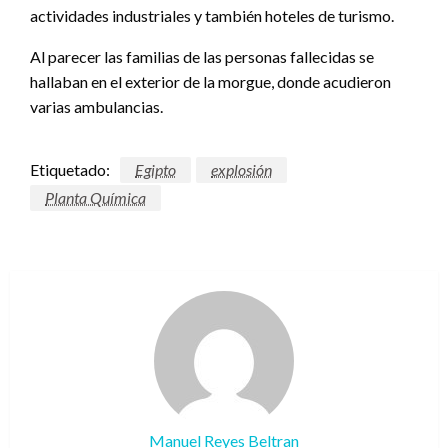
actividades industriales y también hoteles de turismo.
Al parecer las familias de las personas fallecidas se
hallaban en el exterior de la morgue, donde acudieron
varias ambulancias.
Etiquetado:
Egipto
explosión
Planta Química
Manuel Reyes Beltran