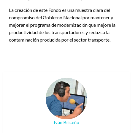
La creación de este Fondo es una muestra clara del
compromiso del Gobierno Nacional por mantener y
mejorar el programa de modernización que mejore la
productividad de los transportadores y reduzca la
contaminación producida por el sector transporte.
Iván Briceño