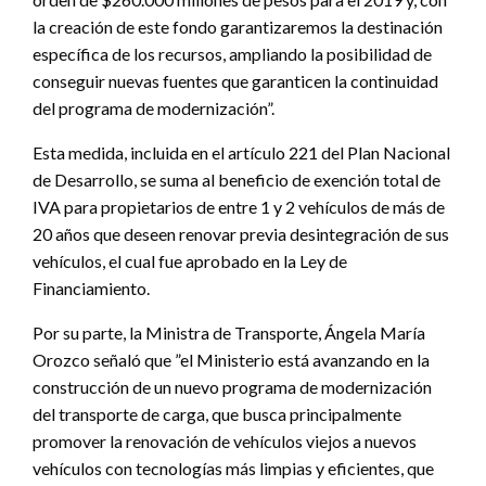
la creación de este fondo garantizaremos la destinación
específica de los recursos, ampliando la posibilidad de
conseguir nuevas fuentes que garanticen la continuidad
del programa de modernización”.
Esta medida, incluida en el artículo 221 del Plan Nacional
de Desarrollo, se suma al beneficio de exención total de
IVA para propietarios de entre 1 y 2 vehículos de más de
20 años que deseen renovar previa desintegración de sus
vehículos, el cual fue aprobado en la Ley de
Financiamiento.
Por su parte, la Ministra de Transporte, Ángela María
Orozco señaló que ”el Ministerio está avanzando en la
construcción de un nuevo programa de modernización
del transporte de carga, que busca principalmente
promover la renovación de vehículos viejos a nuevos
vehículos con tecnologías más limpias y eficientes, que