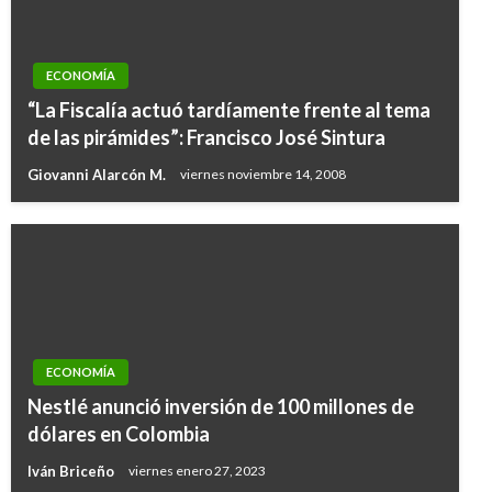
ECONOMÍA
“La Fiscalía actuó tardíamente frente al tema
de las pirámides”: Francisco José Sintura
Giovanni Alarcón M.
viernes noviembre 14, 2008
ECONOMÍA
Nestlé anunció inversión de 100 millones de
dólares en Colombia
Iván Briceño
viernes enero 27, 2023