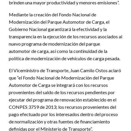
brinden una mayor productividad y menores emisiones”.
Mediante la creación del Fondo Nacional de
Modernización del Parque Automotor de Carga, el
Gobierno Nacional garantizará la efectividad y la
transparencia en la ejecución de los recursos asociados al
nuevo programa de modernización del parque
automotor de carga, así como la continuidad de la
política de modernización de vehículos de carga pesada.
El Viceministro de Transporte, Juan Camilo Ostos aclaró
que “el Fondo Nacional de Modernización del Parque
Automotor de Carga se integrará con los recursos
provenientes del saldo de los recursos pendientes por
ejecutar del programa de renovación establecido en el
CONPES 3759 de 2013; los recursos provenientes del
pago efectuado por los interesados dentro del proceso
de normalización y otras fuentes de financiamiento
definidas por el Ministerio de Transporte”.