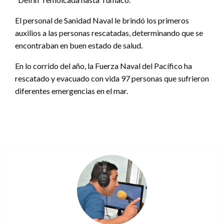
El personal de Sanidad Naval le brindó los primeros
auxilios a las personas rescatadas, determinando que se
encontraban en buen estado de salud.
En lo corrido del año, la Fuerza Naval del Pacífico ha
rescatado y evacuado con vida 97 personas que sufrieron
diferentes emergencias en el mar.