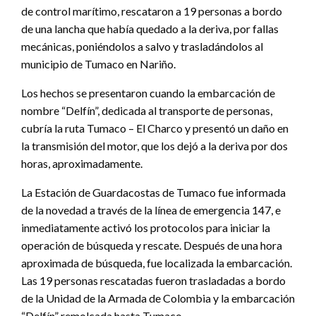
de control marítimo, rescataron a 19 personas a bordo
de una lancha que había quedado a la deriva, por fallas
mecánicas, poniéndolos a salvo y trasladándolos al
municipio de Tumaco en Nariño.
Los hechos se presentaron cuando la embarcación de
nombre “Delfín”, dedicada al transporte de personas,
cubría la ruta Tumaco – El Charco y presentó un daño en
la transmisión del motor, que los dejó a la deriva por dos
horas, aproximadamente.
La Estación de Guardacostas de Tumaco fue informada
de la novedad a través de la línea de emergencia 147, e
inmediatamente activó los protocolos para iniciar la
operación de búsqueda y rescate. Después de una hora
aproximada de búsqueda, fue localizada la embarcación.
Las 19 personas rescatadas fueron trasladadas a bordo
de la Unidad de la Armada de Colombia y la embarcación
“Delfín” remolcada hasta Tumaco.