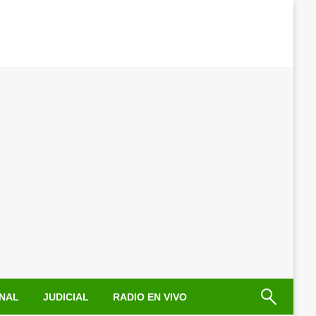
NAL
JUDICIAL
RADIO EN VIVO