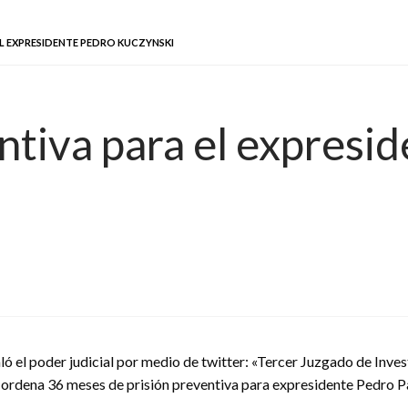
EL EXPRESIDENTE PEDRO KUCZYNSKI
ntiva para el expresi
aló el poder judicial por medio de twitter: «Tercer Juzgado de In
 ordena 36 meses de prisión preventiva para expresidente Pedro P