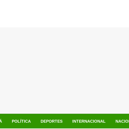
Á
POLÍTICA
DEPORTES
INTERNACIONAL
NACIO