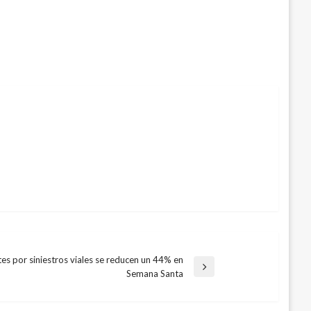
es por siniestros viales se reducen un 44% en
Semana Santa