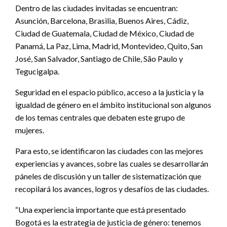
Dentro de las ciudades invitadas se encuentran:
Asunción, Barcelona, Brasilia, Buenos Aires, Cádiz,
Ciudad de Guatemala, Ciudad de México, Ciudad de
Panamá, La Paz, Lima, Madrid, Montevideo, Quito, San
José, San Salvador, Santiago de Chile, São Paulo y
Tegucigalpa.
Seguridad en el espacio público, acceso a la justicia y la
igualdad de género en el ámbito institucional son algunos
de los temas centrales que debaten este grupo de
mujeres.
Para esto, se identificaron las ciudades con las mejores
experiencias y avances, sobre las cuales se desarrollarán
páneles de discusión y un taller de sistematización que
recopilará los avances, logros y desafíos de las ciudades.
“Una experiencia importante que está presentado
Bogotá es la estrategia de justicia de género: tenemos