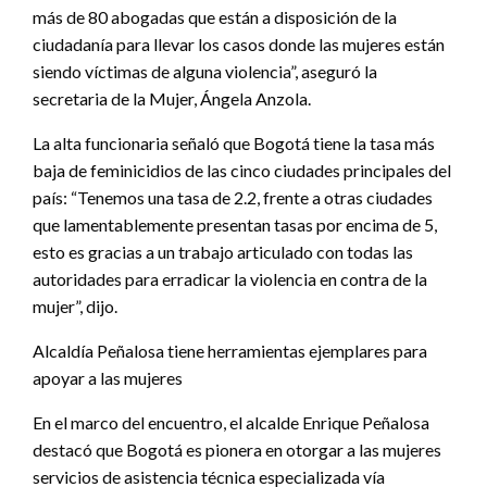
más de 80 abogadas que están a disposición de la
ciudadanía para llevar los casos donde las mujeres están
siendo víctimas de alguna violencia”, aseguró la
secretaria de la Mujer, Ángela Anzola.
La alta funcionaria señaló que Bogotá tiene la tasa más
baja de feminicidios de las cinco ciudades principales del
país: “Tenemos una tasa de 2.2, frente a otras ciudades
que lamentablemente presentan tasas por encima de 5,
esto es gracias a un trabajo articulado con todas las
autoridades para erradicar la violencia en contra de la
mujer”, dijo.
Alcaldía Peñalosa tiene herramientas ejemplares para
apoyar a las mujeres
En el marco del encuentro, el alcalde Enrique Peñalosa
destacó que Bogotá es pionera en otorgar a las mujeres
servicios de asistencia técnica especializada vía