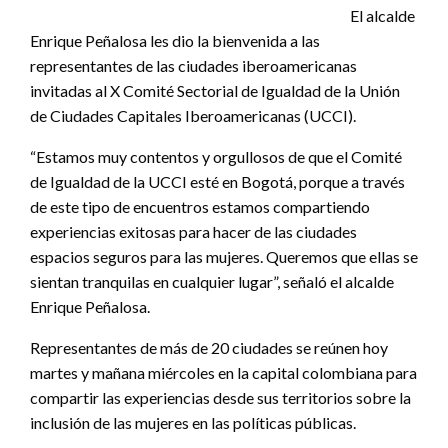
El alcalde
Enrique Peñalosa les dio la bienvenida a las
representantes de las ciudades iberoamericanas
invitadas al X Comité Sectorial de Igualdad de la Unión
de Ciudades Capitales Iberoamericanas (UCCI).
“Estamos muy contentos y orgullosos de que el Comité
de Igualdad de la UCCI esté en Bogotá, porque a través
de este tipo de encuentros estamos compartiendo
experiencias exitosas para hacer de las ciudades
espacios seguros para las mujeres. Queremos que ellas se
sientan tranquilas en cualquier lugar”, señaló el alcalde
Enrique Peñalosa.
Representantes de más de 20 ciudades se reúnen hoy
martes y mañana miércoles en la capital colombiana para
compartir las experiencias desde sus territorios sobre la
inclusión de las mujeres en las políticas públicas.