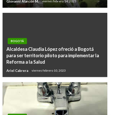
Giovanni Alarcón M.
viernes febrero 14, 2025
BOGOTÁ
Alcaldesa Claudia López ofreció a Bogotá
para ser territorio piloto para implementar la
Reforma a la Salud
Ariel Cabrera
viernes febrero 10, 2023