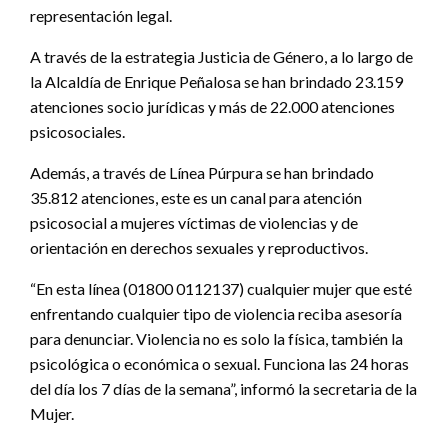
representación legal.
A través de la estrategia Justicia de Género, a lo largo de
la Alcaldía de Enrique Peñalosa se han brindado 23.159
atenciones socio jurídicas y más de 22.000 atenciones
psicosociales.
Además, a través de Línea Púrpura se han brindado
35.812 atenciones, este es un canal para atención
psicosocial a mujeres víctimas de violencias y de
orientación en derechos sexuales y reproductivos.
“En esta línea (01800 0112137) cualquier mujer que esté
enfrentando cualquier tipo de violencia reciba asesoría
para denunciar. Violencia no es solo la física, también la
psicológica o económica o sexual. Funciona las 24 horas
del día los 7 días de la semana”, informó la secretaria de la
Mujer.