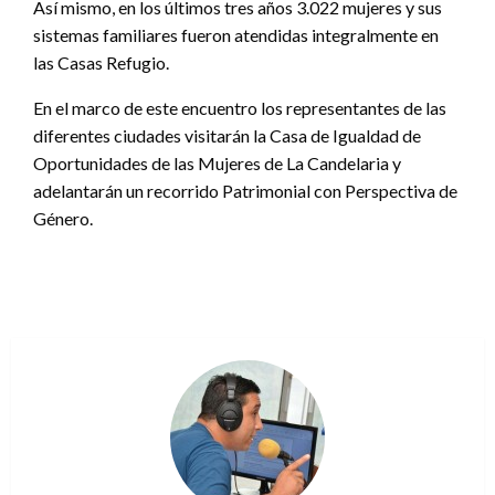
Así mismo, en los últimos tres años 3.022 mujeres y sus
sistemas familiares fueron atendidas integralmente en
las Casas Refugio.
En el marco de este encuentro los representantes de las
diferentes ciudades visitarán la Casa de Igualdad de
Oportunidades de las Mujeres de La Candelaria y
adelantarán un recorrido Patrimonial con Perspectiva de
Género.