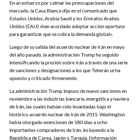
En un esfuerzo por calmar las preocupaciones del
mercado, la Casa Blanca dijo en el comunicado que
Estados Unidos, Arabia Saudí y los Emiratos Arabes
Unidos (EAU) «han acordado adoptar acción oportuna
para garantizar que se cubra la demanda global».
Luego de su salida del acuerdo nuclear de Irán en mayo
del año pasado, la administración Trump ha seguido
intensificando la presión sobre Irán a través de una serie
de sanciones y designaciones a los que Teherán se ha
opuesto y criticado firmemente.
La administración Trump impuso de nuevo sanciones en
noviembre a las industrias bancaria, energética y naviera
de Irán, las cuales habían sido levantadas bajo el
histórico acuerdo nuclear de Irán de 2015. Washington
había otorgado exenciones de 180 días a ocho
importantes compradores de Irán, incluyendo a la
República de Corea, Japón y Turquía. (Información