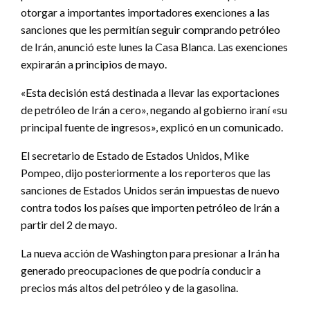
otorgar a importantes importadores exenciones a las
sanciones que les permitían seguir comprando petróleo
de Irán, anunció este lunes la Casa Blanca. Las exenciones
expirarán a principios de mayo.
«Esta decisión está destinada a llevar las exportaciones
de petróleo de Irán a cero», negando al gobierno iraní «su
principal fuente de ingresos», explicó en un comunicado.
El secretario de Estado de Estados Unidos, Mike
Pompeo, dijo posteriormente a los reporteros que las
sanciones de Estados Unidos serán impuestas de nuevo
contra todos los países que importen petróleo de Irán a
partir del 2 de mayo.
La nueva acción de Washington para presionar a Irán ha
generado preocupaciones de que podría conducir a
precios más altos del petróleo y de la gasolina.