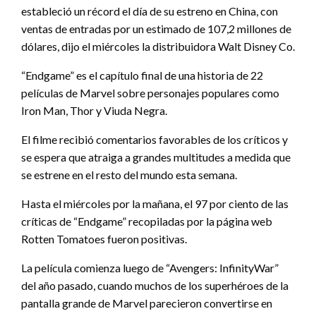
estableció un récord el día de su estreno en China, con
ventas de entradas por un estimado de 107,2 millones de
dólares, dijo el miércoles la distribuidora Walt Disney Co.
“Endgame” es el capítulo final de una historia de 22
películas de Marvel sobre personajes populares como
Iron Man, Thor y Viuda Negra.
El filme recibió comentarios favorables de los críticos y
se espera que atraiga a grandes multitudes a medida que
se estrene en el resto del mundo esta semana.
Hasta el miércoles por la mañana, el 97 por ciento de las
críticas de “Endgame” recopiladas por la página web
Rotten Tomatoes fueron positivas.
La película comienza luego de “Avengers: InfinityWar”
del año pasado, cuando muchos de los superhéroes de la
pantalla grande de Marvel parecieron convertirse en