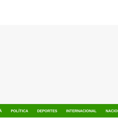
Á
POLÍTICA
DEPORTES
INTERNACIONAL
NACIO