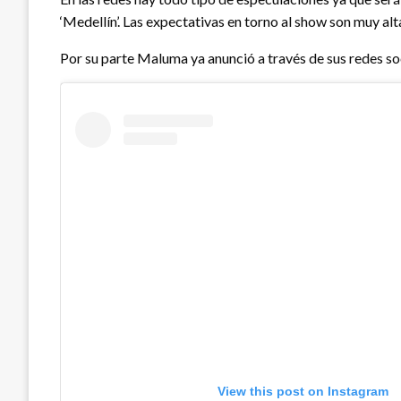
‘Medellín’. Las expectativas en torno al show son muy alta
Por su parte Maluma ya anunció a través de sus redes so
View this post on Instagram