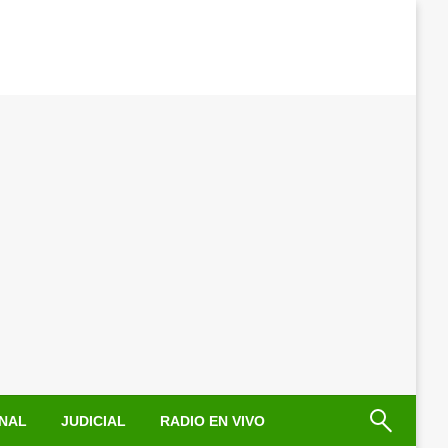
NAL
JUDICIAL
RADIO EN VIVO