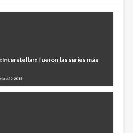
Interstellar» fueron las series más
mbre 29, 2015