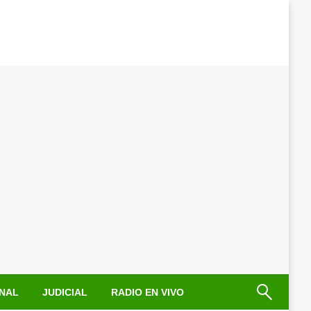
NAL
JUDICIAL
RADIO EN VIVO