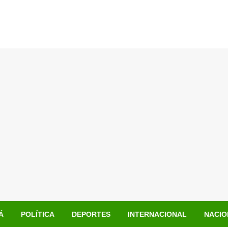
Á
POLÍTICA
DEPORTES
INTERNACIONAL
NACIO