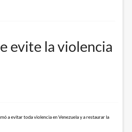
 evite la violencia
mó a evitar toda violencia en Venezuela y a restaurar la