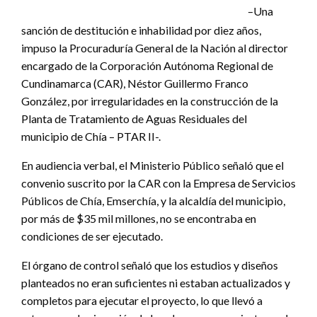
–Una
sanción de destitución e inhabilidad por diez años,
impuso la Procuraduría General de la Nación al director
encargado de la Corporación Autónoma Regional de
Cundinamarca (CAR), Néstor Guillermo Franco
González, por irregularidades en la construcción de la
Planta de Tratamiento de Aguas Residuales del
municipio de Chía – PTAR II-.
En audiencia verbal, el Ministerio Público señaló que el
convenio suscrito por la CAR con la Empresa de Servicios
Públicos de Chía, Emserchía, y la alcaldía del municipio,
por más de $35 mil millones, no se encontraba en
condiciones de ser ejecutado.
El órgano de control señaló que los estudios y diseños
planteados no eran suficientes ni estaban actualizados y
completos para ejecutar el proyecto, lo que llevó a