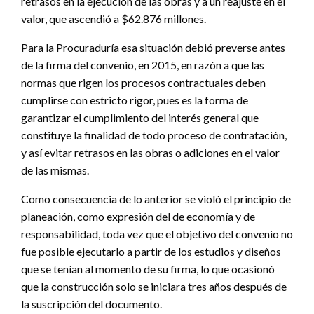
retrasos en la ejecución de las obras y a un reajuste en el
valor, que ascendió a $62.876 millones.
Para la Procuraduría esa situación debió preverse antes
de la firma del convenio, en 2015, en razón a que las
normas que rigen los procesos contractuales deben
cumplirse con estricto rigor, pues es la forma de
garantizar el cumplimiento del interés general que
constituye la finalidad de todo proceso de contratación,
y así evitar retrasos en las obras o adiciones en el valor
de las mismas.
Como consecuencia de lo anterior se violó el principio de
planeación, como expresión del de economía y de
responsabilidad, toda vez que el objetivo del convenio no
fue posible ejecutarlo a partir de los estudios y diseños
que se tenían al momento de su firma, lo que ocasionó
que la construcción solo se iniciara tres años después de
la suscripción del documento.