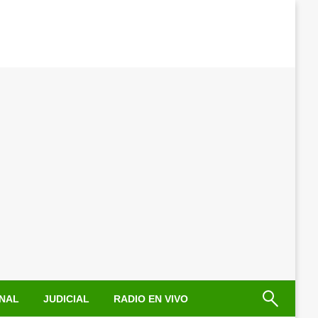
NAL
JUDICIAL
RADIO EN VIVO