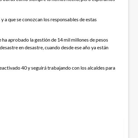
n y a que se conozcan los responsables de estas
e ha aprobado la gestión de 14 mil millones de pesos
e desastre en desastre, cuando desde ese año ya están
activado 40 y seguirá trabajando con los alcaldes para