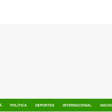
Á
POLÍTICA
DEPORTES
INTERNACIONAL
NACIO