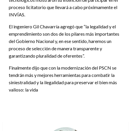
proceso licitatorio que llevará a cabo próximamente el
INVÍAS.
El ingeniero Gil Chavarría agregó que “la legalidad y el
emprendimiento son dos de los pilares más importantes
del Gobierno Nacional y, en ese sentido, haremos un
proceso de selección de manera transparente y
garantizando pluralidad de oferentes”.
Finalmente dijo que con la modernización del PSCN se
tendrán más y mejores herramientas para combatir la
siniestralidad y la ilegalidad para preservar el bien más
valioso: la vida