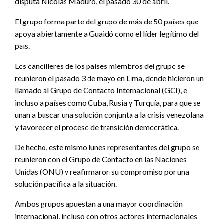
disputa Nicolás Maduro, el pasado 30 de abril.
El grupo forma parte del grupo de más de 50 países que
apoya abiertamente a Guaidó como el líder legítimo del
país.
Los cancilleres de los países miembros del grupo se
reunieron el pasado 3 de mayo en Lima, donde hicieron un
llamado al Grupo de Contacto Internacional (GCI), e
incluso a países como Cuba, Rusia y Turquía, para que se
unan a buscar una solución conjunta a la crisis venezolana
y favorecer el proceso de transición democrática.
De hecho, este mismo lunes representantes del grupo se
reunieron con el Grupo de Contacto en las Naciones
Unidas (ONU) y reafirmaron su compromiso por una
solución pacífica a la situación.
Ambos grupos apuestan a una mayor coordinación
internacional, incluso con otros actores internacionales