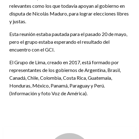
relevantes como los que todavía apoyan al gobierno en
disputa de Nicolás Maduro, para lograr elecciones libres
y justas.
Esta reunión estaba pautada para el pasado 20 de mayo,
pero el grupo estaba esperando el resultado del
encuentro con el GCI.
El Grupo de Lima, creado en 2017, está formado por
representantes de los gobiernos de Argentina, Brasil,
Canadá, Chile, Colombia, Costa Rica, Guatemala,
Honduras, México, Panamá, Paraguay y Perú.
(Información y foto Voz de América).