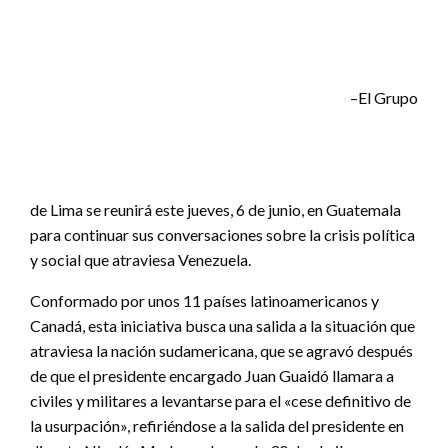
–El Grupo
de Lima se reunirá este jueves, 6 de junio, en Guatemala
para continuar sus conversaciones sobre la crisis política
y social que atraviesa Venezuela.
Conformado por unos 11 países latinoamericanos y
Canadá, esta iniciativa busca una salida a la situación que
atraviesa la nación sudamericana, que se agravó después
de que el presidente encargado Juan Guaidó llamara a
civiles y militares a levantarse para el «cese definitivo de
la usurpación», refiriéndose a la salida del presidente en