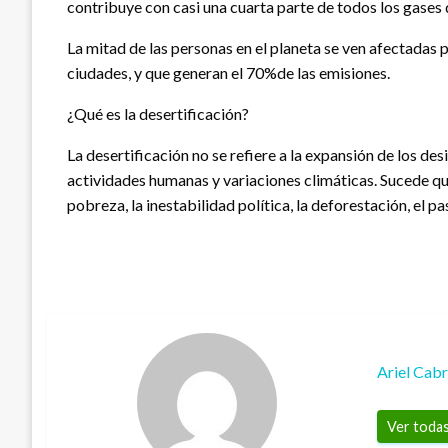
contribuye con casi una cuarta parte de todos los gases 
La mitad de las personas en el planeta se ven afectadas
ciudades, y que generan el 70%de las emisiones.
¿Qué es la desertificación?
La desertificación no se refiere a la expansión de los de
actividades humanas y variaciones climáticas. Sucede qu
pobreza, la inestabilidad política, la deforestación, el 
Ariel Cab
Ver todas