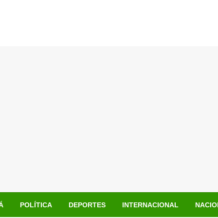
Á
POLÍTICA
DEPORTES
INTERNACIONAL
NACIO