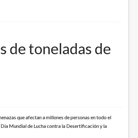
s de toneladas de
amenazas que afectan a millones de personas en todo el
 Día Mundial de Lucha contra la Desertificación y la