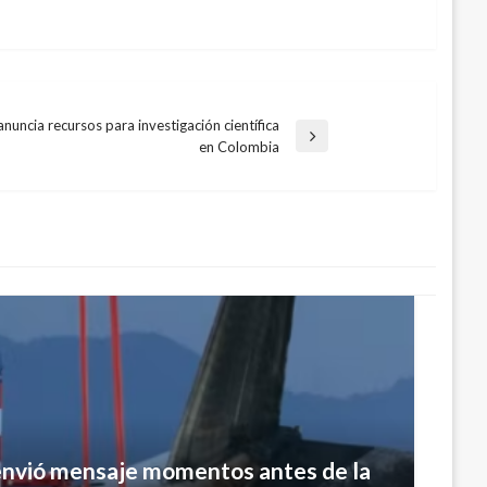
nuncia recursos para investigación científica
en Colombia
 envió mensaje momentos antes de la