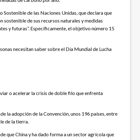
lo Sostenible de las Naciones Unidas, que declara que
ón sostenible de sus recursos naturales y medidas
tes y futuras”. Específicamente, el objetivo número 15
ersonas necesitan saber sobre el Día Mundial de Lucha
viar o acelerar la crisis de doble filo que enfrenta
sde la adopción de la Convención, unos 196 países, entre
e de la tierra.
de que China y ha dado forma a un sector agrícola que