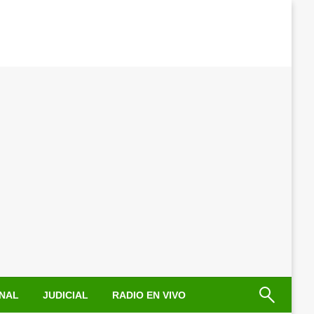
NAL
JUDICIAL
RADIO EN VIVO