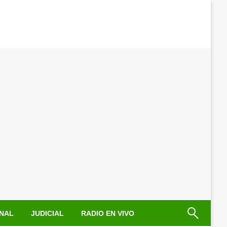
NAL
JUDICIAL
RADIO EN VIVO