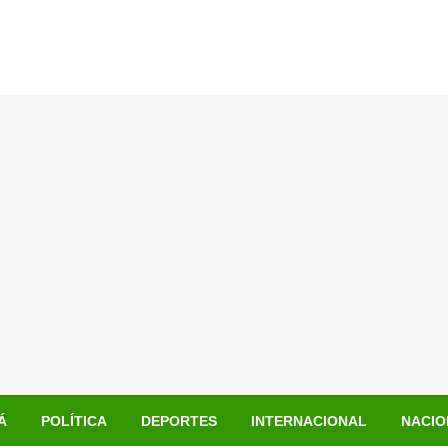
Á
POLÍTICA
DEPORTES
INTERNACIONAL
NACIO