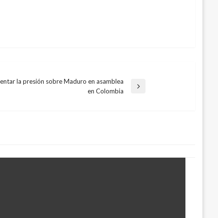
ntar la presión sobre Maduro en asamblea
en Colombia