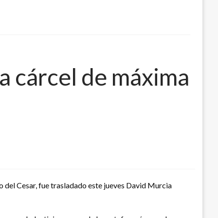
a cárcel de máxima
o del Cesar, fue trasladado este jueves David Murcia