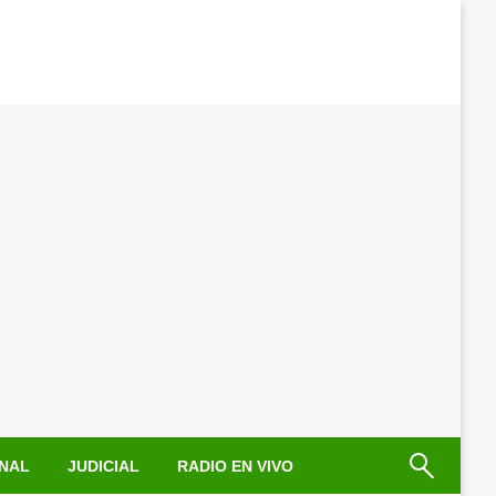
NAL
JUDICIAL
RADIO EN VIVO