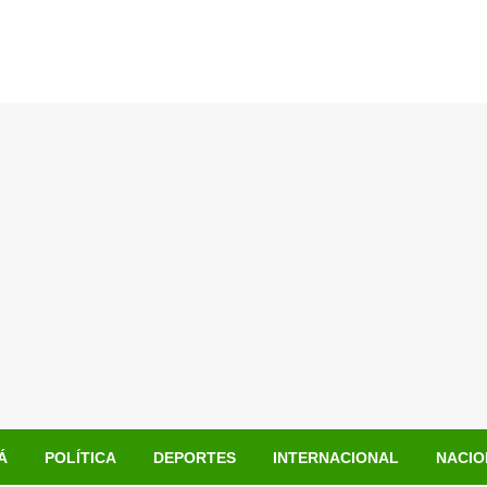
Á
POLÍTICA
DEPORTES
INTERNACIONAL
NACIO