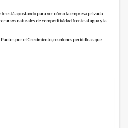
se le está apostando para ver cómo la empresa privada
recursos naturales de competitividad frente al agua y la
s Pactos por el Crecimiento, reuniones periódicas que