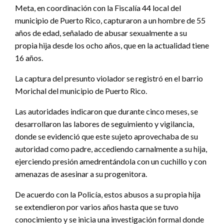
Meta, en coordinación con la Fiscalía 44 local del
municipio de Puerto Rico, capturaron a un hombre de 55
años de edad, señalado de abusar sexualmente a su
propia hija desde los ocho años, que en la actualidad tiene
16 años.
La captura del presunto violador se registró en el barrio
Morichal del municipio de Puerto Rico.
Las autoridades indicaron que durante cinco meses, se
desarrollaron las labores de seguimiento y vigilancia,
donde se evidenció que este sujeto aprovechaba de su
autoridad como padre, accediendo carnalmente a su hija,
ejerciendo presión amedrentándola con un cuchillo y con
amenazas de asesinar a su progenitora.
De acuerdo con la Policía, estos abusos a su propia hija
se extendieron por varios años hasta que se tuvo
conocimiento y se inicia una investigación formal donde