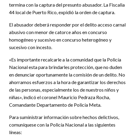
termina con la captura del presunto abusador. La Fiscalia
44 local de Puerto Rico, expidió la orden de captura.
El abusador deberá responder por el delito acceso carnal
abusivo con menor de catorce años en concurso
homogéneo y sucesivo en concurso heterogéneo y
sucesivo con incesto.
«Es importante recalcarle a la comunidad que la Policía
Nacional esta para brindarles protección, que no duden
en denunciar oportunamente la comisión de un delito. No
ahorramos esfuerzos a la hora de garantizar los derechos
de las personas, especialmente los de nuestros niños y
niñas», indicó el coronel Mauricio Pedraza Rocha,
Comandante Departamento de Policía Meta.
Para suministrar información sobre hechos delictivos,
comuníquese con la Policía Nacional a las siguientes
líneas: