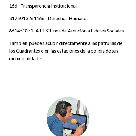
166 : Transparencia Institucional
3175013261166 : Derechos Humanos
6614531 : ‘L.A.L.I.S’ Línea de Atención a Líderes Sociales
También, pueden acudir directamente a las patrullas de
los Cuadrantes o en las estaciones de la policía de sus
municipalidades.