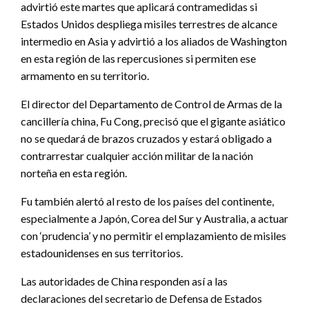
advirtió este martes que aplicará contramedidas si
Estados Unidos despliega misiles terrestres de alcance
intermedio en Asia y advirtió a los aliados de Washington
en esta región de las repercusiones si permiten ese
armamento en su territorio.
El director del Departamento de Control de Armas de la
cancillería china, Fu Cong, precisó que el gigante asiático
no se quedará de brazos cruzados y estará obligado a
contrarrestar cualquier acción militar de la nación
norteña en esta región.
Fu también alertó al resto de los países del continente,
especialmente a Japón, Corea del Sur y Australia, a actuar
con ‘prudencia’ y no permitir el emplazamiento de misiles
estadounidenses en sus territorios.
Las autoridades de China responden así a las
declaraciones del secretario de Defensa de Estados