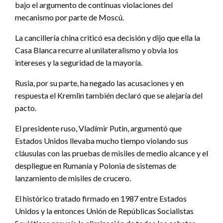
bajo el argumento de continuas violaciones del
mecanismo por parte de Moscú.
La cancillería china criticó esa decisión y dijo que ella la
Casa Blanca recurre al unilateralismo y obvia los
intereses y la seguridad de la mayoría.
Rusia, por su parte, ha negado las acusaciones y en
respuesta el Kremlin también declaró que se alejaría del
pacto.
El presidente ruso, Vladímir Putin, argumentó que
Estados Unidos llevaba mucho tiempo violando sus
cláusulas con las pruebas de misiles de medio alcance y el
despliegue en Rumanía y Polonia de sistemas de
lanzamiento de misiles de crucero.
El histórico tratado firmado en 1987 entre Estados
Unidos y la entonces Unión de Repúblicas Socialistas