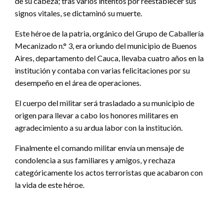
de su cabeza; tras varios intentos por reestablecer sus
signos vitales, se dictaminó su muerte.
Este héroe de la patria, orgánico del Grupo de Caballería
Mecanizado n.° 3, era oriundo del municipio de Buenos
Aires, departamento del Cauca, llevaba cuatro años en la
institución y contaba con varias felicitaciones por su
desempeño en el área de operaciones.
El cuerpo del militar será trasladado a su municipio de
origen para llevar a cabo los honores militares en
agradecimiento a su ardua labor con la institución.
Finalmente el comando militar envía un mensaje de
condolencia a sus familiares y amigos, y rechaza
categóricamente los actos terroristas que acabaron con
la vida de este héroe.