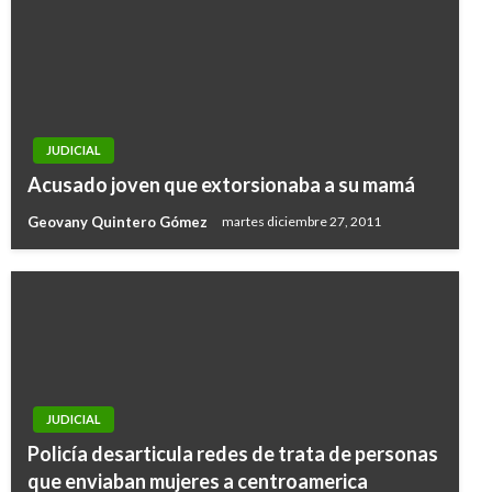
JUDICIAL
Acusado joven que extorsionaba a su mamá
Geovany Quintero Gómez
martes diciembre 27, 2011
JUDICIAL
Policía desarticula redes de trata de personas
que enviaban mujeres a centroamerica