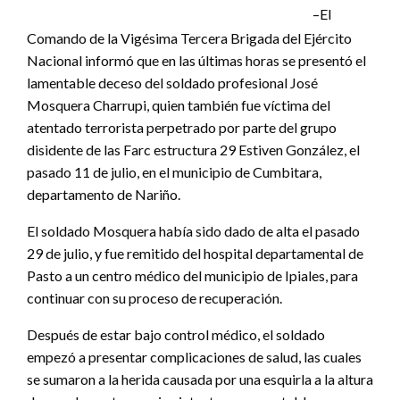
–El
Comando de la Vigésima Tercera Brigada del Ejército
Nacional informó que en las últimas horas se presentó el
lamentable deceso del soldado profesional José
Mosquera Charrupi, quien también fue víctima del
atentado terrorista perpetrado por parte del grupo
disidente de las Farc estructura 29 Estiven González, el
pasado 11 de julio, en el municipio de Cumbitara,
departamento de Nariño.
El soldado Mosquera había sido dado de alta el pasado
29 de julio, y fue remitido del hospital departamental de
Pasto a un centro médico del municipio de Ipiales, para
continuar con su proceso de recuperación.
Después de estar bajo control médico, el soldado
empezó a presentar complicaciones de salud, las cuales
se sumaron a la herida causada por una esquirla a la altura