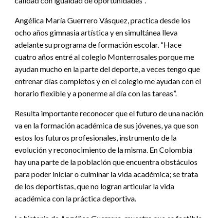
calidad con igualdad de oportunidades”.
Angélica María Guerrero Vásquez, practica desde los
ocho años gimnasia artística y en simultánea lleva
adelante su programa de formación escolar. “Hace
cuatro años entré al colegio Monterrosales porque me
ayudan mucho en la parte del deporte, a veces tengo que
entrenar días completos y en el colegio me ayudan con el
horario flexible y a ponerme al día con las tareas”.
Resulta importante reconocer que el futuro de una nación
va en la formación académica de sus jóvenes, ya que son
estos los futuros profesionales, instrumento de la
evolución y reconocimiento de la misma. En Colombia
hay una parte de la población que encuentra obstáculos
para poder iniciar o culminar la vida académica; se trata
de los deportistas, que no logran articular la vida
académica con la práctica deportiva.