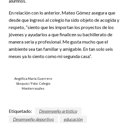
alumnos.
En relación con lo anterior, Mateo Gómez asegura que
desde que ingresó al colegio ha sido objeto de acogida y
respeto, “siento que les importan los proyectos de los
jóvenes y ayudarlos a que finalicen su bachillerato de
manera seria y profesional. Me gusta mucho que el
ambiente sea tan familiar y amigable. En tan solo seis
meses ya lo siento como mi segunda casa”.
Angélica María Guerrero
Vásquez / Foto: Colegio
Monterrosales
Etiquetado:
Desempeño artístico
Desempeño deportivo
educación