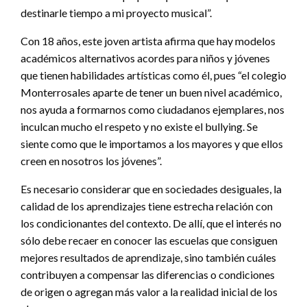
destinarle tiempo a mi proyecto musical”.
Con 18 años, este joven artista afirma que hay modelos
académicos alternativos acordes para niños y jóvenes
que tienen habilidades artísticas como él, pues “el colegio
Monterrosales aparte de tener un buen nivel académico,
nos ayuda a formarnos como ciudadanos ejemplares, nos
inculcan mucho el respeto y no existe el bullying. Se
siente como que le importamos a los mayores y que ellos
creen en nosotros los jóvenes”.
Es necesario considerar que en sociedades desiguales, la
calidad de los aprendizajes tiene estrecha relación con
los condicionantes del contexto. De allí, que el interés no
sólo debe recaer en conocer las escuelas que consiguen
mejores resultados de aprendizaje, sino también cuáles
contribuyen a compensar las diferencias o condiciones
de origen o agregan más valor a la realidad inicial de los