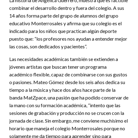
La historia de Angélica Guerrero, muestra que es factible
combinar el desarrollo dentro y fuera del colegio. A sus
14 años forma parte del grupo de alumnos del grupo
educativo Monterrosales y afirma que su colegio es el
indicado para los niños que practican algún deporte
puesto que: “los profesores nos ayudan a entender mejor
las cosas, son dedicados y pacientes”.
Las necesidades académicas también se extienden a
jóvenes artistas que buscan tener un programa
académico flexible, capaz de combinarse con sus gustos
o pasiones. Mateo Gómez desde los seis años dedica su
tiempo a la música y hace dos años hace parte de la
banda MatZpace, una pasión que ha podido conservar de
la mano con su formación académica, “intento que las
sesiones de grabación y producción no se crucen con la
jornada de clase. Sin embargo, me conviene muchísimo el
horario que maneja el colegio Monterrosales porque no
solamente me da tiempo para aprender sino para