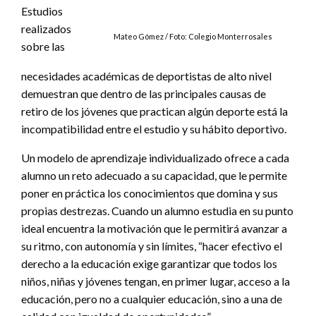
Estudios
realizados
Mateo Gómez / Foto: Colegio Monterrosales
sobre las
necesidades académicas de deportistas de alto nivel
demuestran que dentro de las principales causas de
retiro de los jóvenes que practican algún deporte está la
incompatibilidad entre el estudio y su hábito deportivo.
Un modelo de aprendizaje individualizado ofrece a cada
alumno un reto adecuado a su capacidad, que le permite
poner en práctica los conocimientos que domina y sus
propias destrezas. Cuando un alumno estudia en su punto
ideal encuentra la motivación que le permitirá avanzar a
su ritmo, con autonomía y sin límites, “hacer efectivo el
derecho a la educación exige garantizar que todos los
niños, niñas y jóvenes tengan, en primer lugar, acceso a la
educación, pero no a cualquier educación, sino a una de