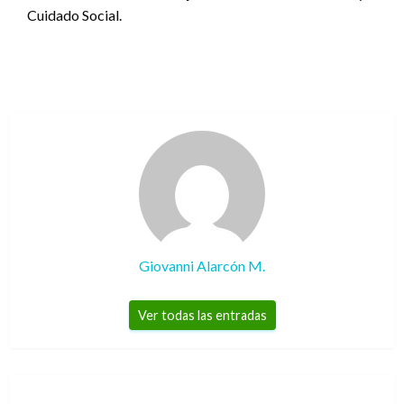
Cuidado Social.
Giovanni Alarcón M.
Ver todas las entradas