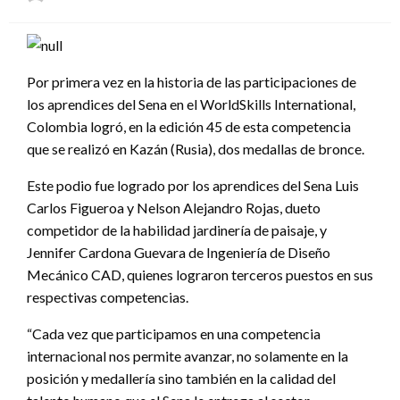
el
Por primera vez en la historia de las participaciones de
los aprendices del Sena en el WorldSkills International,
Colombia logró, en la edición 45 de esta competencia
que se realizó en Kazán (Rusia), dos medallas de bronce.
Este podio fue logrado por los aprendices del Sena Luis
Carlos Figueroa y Nelson Alejandro Rojas, dueto
competidor de la habilidad jardinería de paisaje, y
Jennifer Cardona Guevara de Ingeniería de Diseño
Mecánico CAD, quienes lograron terceros puestos en sus
respectivas competencias.
“Cada vez que participamos en una competencia
internacional nos permite avanzar, no solamente en la
posición y medallería sino también en la calidad del