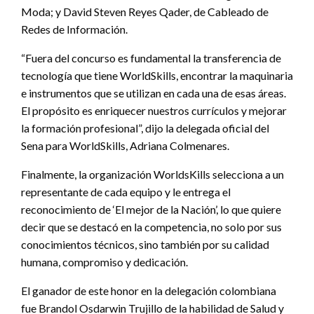
Moda; y David Steven Reyes Qader, de Cableado de
Redes de Información.
“Fuera del concurso es fundamental la transferencia de
tecnología que tiene WorldSkills, encontrar la maquinaria
e instrumentos que se utilizan en cada una de esas áreas.
El propósito es enriquecer nuestros currículos y mejorar
la formación profesional”, dijo la delegada oficial del
Sena para WorldSkills, Adriana Colmenares.
Finalmente, la organización WorldsKills selecciona a un
representante de cada equipo y le entrega el
reconocimiento de ‘El mejor de la Nación’, lo que quiere
decir que se destacó en la competencia, no solo por sus
conocimientos técnicos, sino también por su calidad
humana, compromiso y dedicación.
El ganador de este honor en la delegación colombiana
fue Brandol Osdarwin Trujillo de la habilidad de Salud y