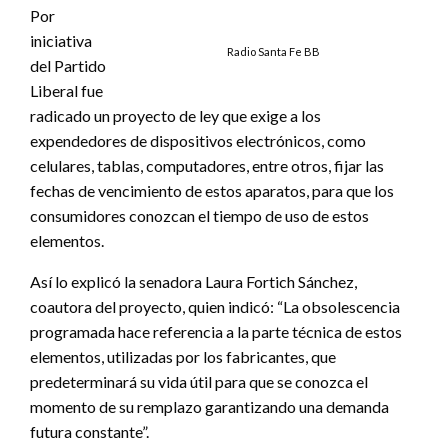
Por
iniciativa
Radio Santa Fe BB
del Partido
Liberal fue
radicado un proyecto de ley que exige a los
expendedores de dispositivos electrónicos, como
celulares, tablas, computadores, entre otros, fijar las
fechas de vencimiento de estos aparatos, para que los
consumidores conozcan el tiempo de uso de estos
elementos.
Así lo explicó la senadora Laura Fortich Sánchez,
coautora del proyecto, quien indicó: “La obsolescencia
programada hace referencia a la parte técnica de estos
elementos, utilizadas por los fabricantes, que
predeterminará su vida útil para que se conozca el
momento de su remplazo garantizando una demanda
futura constante”.