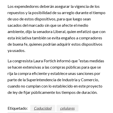
Los expendedores deberán asegurar la vigencia de los
repuestos y la posibilidad de su arreglo durante el tiempo
de uso de estos dispositivos, para que luego sean
sacados del marcado sin que se afecte el medio
ambiente, dijo la senadora Liberal, quien enfatizó que con
esta iniciativa también se evita engaños a compradores
de buena fe, quienes podrían adquirir estos dispositivos
ya usados.
La congresista Laura Fortich informó que “estas medidas
se hacen extensivas a las compras públicas para que se
rija la compra eficiente y establece unas sanciones por
parte de la Superintendencia de Industria y Comercio,
cuando no cumplan con lo establecido en este proyecto
de ley de fijar públicamente los tiempos de duración.
Etiquetado:
Caducidad
celulares