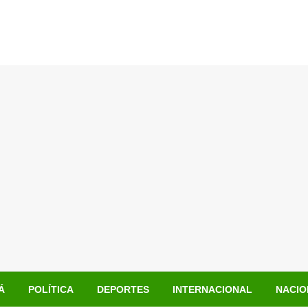
Á
POLÍTICA
DEPORTES
INTERNACIONAL
NACIO