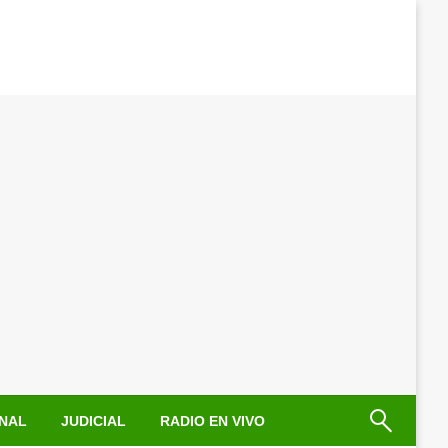
NAL
JUDICIAL
RADIO EN VIVO