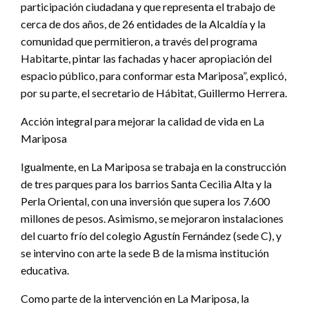
participación ciudadana y que representa el trabajo de
cerca de dos años, de 26 entidades de la Alcaldía y la
comunidad que permitieron, a través del programa
Habitarte, pintar las fachadas y hacer apropiación del
espacio público, para conformar esta Mariposa”, explicó,
por su parte, el secretario de Hábitat, Guillermo Herrera.
Acción integral para mejorar la calidad de vida en La
Mariposa
Igualmente, en La Mariposa se trabaja en la construcción
de tres parques para los barrios Santa Cecilia Alta y la
Perla Oriental, con una inversión que supera los 7.600
millones de pesos. Asimismo, se mejoraron instalaciones
del cuarto frío del colegio Agustín Fernández (sede C), y
se intervino con arte la sede B de la misma institución
educativa.
Como parte de la intervención en La Mariposa, la