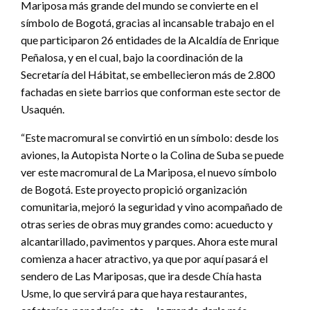
Mariposa más grande del mundo se convierte en el
símbolo de Bogotá, gracias al incansable trabajo en el
que participaron 26 entidades de la Alcaldía de Enrique
Peñalosa, y en el cual, bajo la coordinación de la
Secretaría del Hábitat, se embellecieron más de 2.800
fachadas en siete barrios que conforman este sector de
Usaquén.
“Este macromural se convirtió en un símbolo: desde los
aviones, la Autopista Norte o la Colina de Suba se puede
ver este macromural de La Mariposa, el nuevo símbolo
de Bogotá. Este proyecto propició organización
comunitaria, mejoró la seguridad y vino acompañado de
otras series de obras muy grandes como: acueducto y
alcantarillado, pavimentos y parques. Ahora este mural
comienza a hacer atractivo, ya que por aquí pasará el
sendero de Las Mariposas, que ira desde Chía hasta
Usme, lo que servirá para que haya restaurantes,