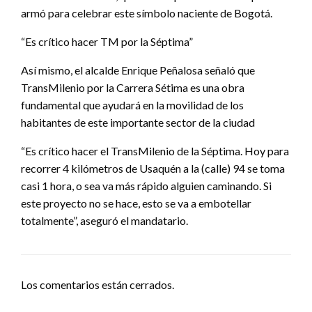
armó para celebrar este símbolo naciente de Bogotá.
“Es crítico hacer TM por la Séptima”
Así mismo, el alcalde Enrique Peñalosa señaló que
TransMilenio por la Carrera Sétima es una obra
fundamental que ayudará en la movilidad de los
habitantes de este importante sector de la ciudad
“Es crítico hacer el TransMilenio de la Séptima. Hoy para
recorrer 4 kilómetros de Usaquén a la (calle) 94 se toma
casi 1 hora, o sea va más rápido alguien caminando. Si
este proyecto no se hace, esto se va a embotellar
totalmente”, aseguró el mandatario.
Los comentarios están cerrados.