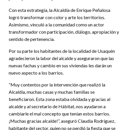
Con esta estrategia, la Alcaldía de Enrique Peñalosa
logró transformar con color y arte los territorios.
Asimismo, vinculó a la comunidad como un actor
transformador con participación, diálogo, apropiación y
sentido de pertenencia.
Por su parte los habitantes de la localidad de Usaquén
agradecieron la labor del alcalde y aseguraron que las
nuevas fachas y cambio en sus viviendas les darán un
nuevo aspecto a los barrios.
“Muy contentos por la intervención que realizó la
Alcaldía, muchas casas y muchas familias se
beneficiaron. Esta zona estaba olvidada y gracias al
alcalde y al secretario de Hábitat, nos ayudaron a
cambiarle el mal concepto que tenían estos barrios.
¡Muchas gracias alcalde!”, aseguró Claudia Rodríguez,
habitante del sector, quien no se perdió la fiesta que se