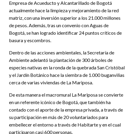
Empresa de Acueducto y Alcantarillado de Bogotá
actualmente hace la limpieza y mejoramiento de la red
matriz, con una inversión superior a los 21.000 millones
de pesos. Además, tras un convenio con Aguas de
Bogotá, se han logrado identificar 24 puntos críticos de
basura y escombros.
Dentro de las acciones ambientales, la Secretaría de
Ambiente adelantó la plantación de 300 árboles de
especies nativas en la ronda de la quebrada San Cristóbal
y el Jardín Botánico hace la siembra de 1.000 buganvilias
cerca de varias viviendas de La Mariposa.
De esta manera el macromural La Mariposa se convierte
en un referente icónico de Bogotá, que también ha
contado con el aporte de la empresa privada, a través de
su participación en más de 20 voluntariados para
embellecer el entorno a través de Habitarte y en el cual
participaron casi 600 personas.