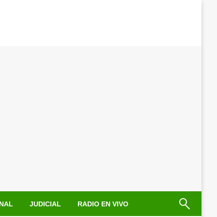
NAL
JUDICIAL
RADIO EN VIVO