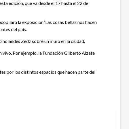
esta edición, que va desde el 17 hasta el 22 de
copilará la exposición ‘Las cosas bellas nos hacen
ntes del país.
no holandés Zedz sobre un muro en la ciudad.
n vivo. Por ejemplo, la Fundación Gilberto Alzate
tes por los distintos espacios que hacen parte del