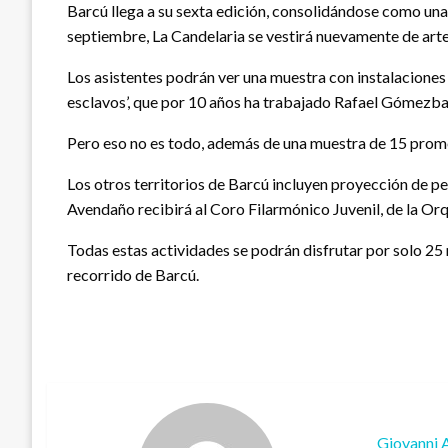
Barcú llega a su sexta edición, consolidándose como una d
septiembre, La Candelaria se vestirá nuevamente de arte 
Los asistentes podrán ver una muestra con instalaciones
esclavos’, que por 10 años ha trabajado Rafael Gómezba
Pero eso no es todo, además de una muestra de 15 promes
Los otros territorios de Barcú incluyen proyección de pe
Avendaño recibirá al Coro Filarmónico Juvenil, de la Or
Todas estas actividades se podrán disfrutar por solo 25 
recorrido de Barcú.
Giovanni 