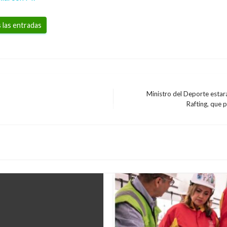
 las entradas
Ministro del Deporte estar
Entrada
Rafting, que
siguiente