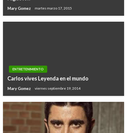
Mary Gomez
martes marzo 17, 2015
ENTRETENIMIENTO
Carlos vives Leyenda en el mundo
Mary Gomez
viernes septiembre 19, 2014