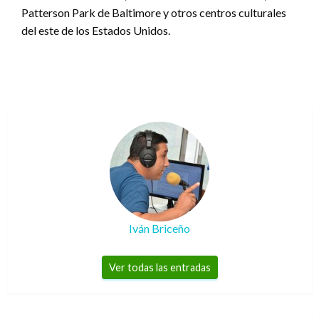
Patterson Park de Baltimore y otros centros culturales
del este de los Estados Unidos.
Iván Briceño
Ver todas las entradas