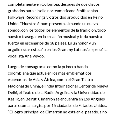
completamente en Colombia, después de dos discos
grabados para el sello norteamericano Smithsonian
Folkways Recordings y otros dos producidos en Reino
Unido. “Nuestro álbum presenta al mundo un nuevo
sonido, con los todos los elementos de la tradición, todo
nuestro trasegar en la creación musical y toda nuestra
fuerza en escenarios de 38 países. Es un honor y un
orgullo estar este año en los Grammy Latinos”, expresó la
vocalista Ana Veydó.
Luego de consagrarse como la primera banda
colombiana que actúa en los más emblemáticos
escenarios de Asia y África, como el Gran Teatro
Nacional de China, el India International Center de Nueva
Delhi, el Teatro de la Radio Argelina y la Universidad de
Kaslik, en Beirut, Cimarrón se encuentra en Los Ángeles
para retomar su gira por 15 ciudades de Estados Unidos.
“El logro principal de Cimarrón no está en el pasado, sino