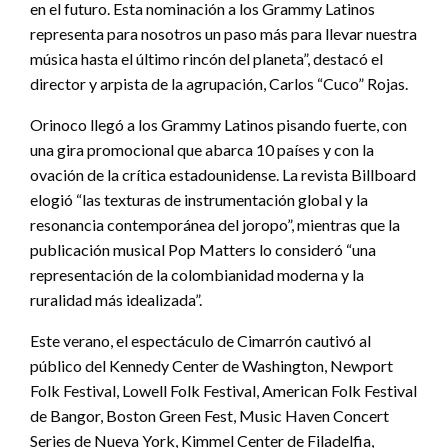
en el futuro. Esta nominación a los Grammy Latinos
representa para nosotros un paso más para llevar nuestra
música hasta el último rincón del planeta”, destacó el
director y arpista de la agrupación, Carlos “Cuco” Rojas.
Orinoco llegó a los Grammy Latinos pisando fuerte, con
una gira promocional que abarca 10 países y con la
ovación de la crítica estadounidense. La revista Billboard
elogió “las texturas de instrumentación global y la
resonancia contemporánea del joropo”, mientras que la
publicación musical Pop Matters lo consideró “una
representación de la colombianidad moderna y la
ruralidad más idealizada”.
Este verano, el espectáculo de Cimarrón cautivó al
público del Kennedy Center de Washington, Newport
Folk Festival, Lowell Folk Festival, American Folk Festival
de Bangor, Boston Green Fest, Music Haven Concert
Series de Nueva York, Kimmel Center de Filadelfia,