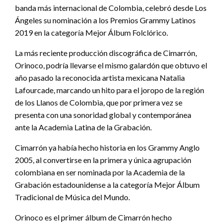
banda más internacional de Colombia, celebró desde Los
Ángeles su nominación a los Premios Grammy Latinos
2019 en la categoría Mejor Álbum Folclórico.
La más reciente producción discográfica de Cimarrón,
Orinoco, podría llevarse el mismo galardón que obtuvo el
año pasado la reconocida artista mexicana Natalia
Lafourcade, marcando un hito para el joropo de la región
de los Llanos de Colombia, que por primera vez se
presenta con una sonoridad global y contemporánea
ante la Academia Latina de la Grabación.
Cimarrón ya había hecho historia en los Grammy Anglo
2005, al convertirse en la primera y única agrupación
colombiana en ser nominada por la Academia de la
Grabación estadounidense a la categoría Mejor Álbum
Tradicional de Música del Mundo.
Orinoco es el primer álbum de Cimarrón hecho