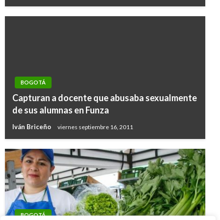
BOGOTÁ
Capturan a docente que abusaba sexualmente
de sus alumnas en Funza
Iván Briceño
viernes septiembre 16, 2011
BOGOTÁ