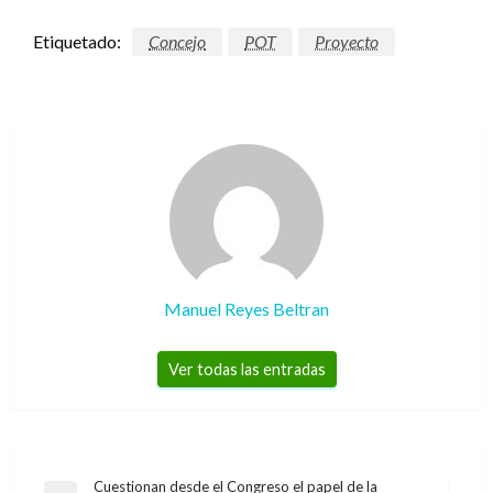
Etiquetado:
Concejo
POT
Proyecto
Manuel Reyes Beltran
Ver todas las entradas
Navegación
Cuestionan desde el Congreso el papel de la