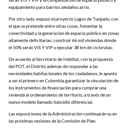
equipamiento para barrios aledaños al río.
Por otro lado, expuso el proyecto Lagos de Tunjuelo, con
el que se pretende entre otras cosas, fomentar la
conectividad y la generación de espacio público en zonas
altamente deficitarias; construir 66 mil viviendas donde
el 50% serán VIS Y VIP y ejecutar 38 km de ciclorutas.
De acuerdo al Secretario de Hábitat, con la propuesta
del POT, el Distrito además de responder a las
necesidades habitacionales de los ciudadanos, le apunta
a ser el primero en Colombia garantizar la vinculación de
los instrumentos de financiación para comprar una
vivienda al ordenamiento de territorio, a través de un
nuevo modelo llamado Subsidio diferencial.
Las exposiciones de la Administración continuarán su en
las próximas sesiones de la Comisión de Plan.