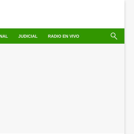
NAL
JUDICIAL
RADIO EN VIVO