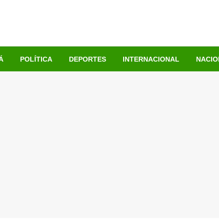
Á
POLÍTICA
DEPORTES
INTERNACIONAL
NACIO