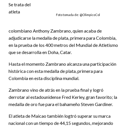
Se trata del
atleta
Foto tomada de: @OlimpicoCol
colombiano Anthony Zambrano, quien acaba de
adjudicarse la medalla de plata, primera para Colombia,
en la prueba de los 400 metros del Mundial de Atletismo
que se desarrolla en Doha, Catar.
Hasta el momento Zambrano alcanza una participación
histórica con esta medalla de plata, primera para
Colombia en esta disciplina mundial.
Zambrano vino de atrás en la prueba final y logró
derrotar al estadounidense Fred Kerley, gran favorito; la
medalla de oro fue para el bahameño Steven Gardiner.
El atleta de Maicao también logtró superar su marca
nacional con un tiempo de 44,15 segundos, mejorando