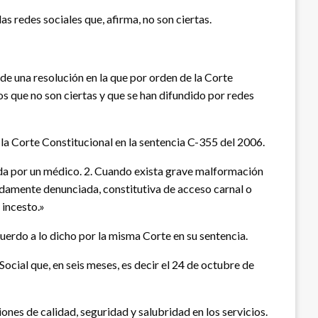
as redes sociales que, afirma, no son ciertas.
de una resolución en la que por orden de la Corte
s que no son ciertas y que se han difundido por redes
a Corte Constitucional en la sentencia C-355 del 2006.
icada por un médico. 2. Cuando exista grave malformación
bidamente denunciada, constitutiva de acceso carnal o
 incesto.»
cuerdo a lo dicho por la misma Corte en su sentencia.
Social que, en seis meses, es decir el 24 de octubre de
ones de calidad, seguridad y salubridad en los servicios.