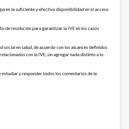
uren la suficiente y efectiva disponibilidad en el acceso
to de resolución para garantizar la IVE en los casos
d social en salud, de acuerdo con los alcances definidos
relacionados con la IVE, sin agregar nada distinto a lo
 de estudiar y responder todos los comentarios de la