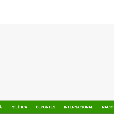
Á
POLÍTICA
DEPORTES
INTERNACIONAL
NACIO