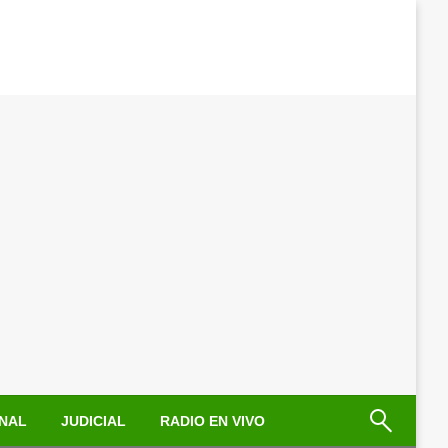
NAL
JUDICIAL
RADIO EN VIVO