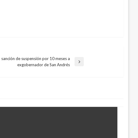
 sanción de suspensión por 10 meses a
exgobernador de San Andrés