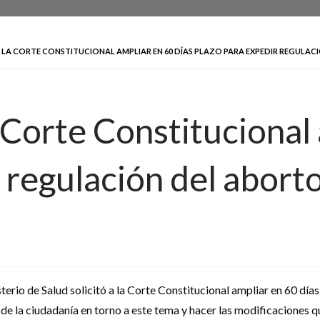
A LA CORTE CONSTITUCIONAL AMPLIAR EN 60 DÍAS PLAZO PARA EXPEDIR REGULA
 Corte Constitucional 
 regulación del abort
terio de Salud solicitó a la Corte Constitucional ampliar en 60 días
 de la ciudadanía en torno a este tema y hacer las modificaciones q