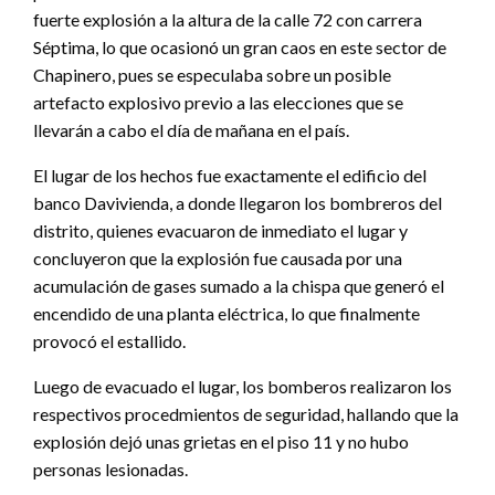
fuerte explosión a la altura de la calle 72 con carrera
Séptima, lo que ocasionó un gran caos en este sector de
Chapinero, pues se especulaba sobre un posible
artefacto explosivo previo a las elecciones que se
llevarán a cabo el día de mañana en el país.
El lugar de los hechos fue exactamente el edificio del
banco Davivienda, a donde llegaron los bombreros del
distrito, quienes evacuaron de inmediato el lugar y
concluyeron que la explosión fue causada por una
acumulación de gases sumado a la chispa que generó el
encendido de una planta eléctrica, lo que finalmente
provocó el estallido.
Luego de evacuado el lugar, los bomberos realizaron los
respectivos procedmientos de seguridad, hallando que la
explosión dejó unas grietas en el piso 11 y no hubo
personas lesionadas.