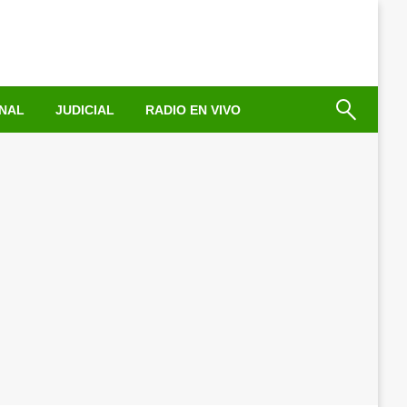
NAL
JUDICIAL
RADIO EN VIVO