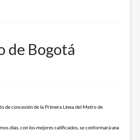
ro de Bogotá
ato de concesión de la Primera Línea del Metro de
mos días, con los mejores calificados, se conformará una