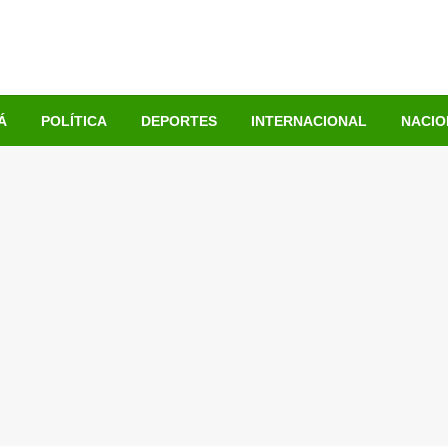
Á
POLÍTICA
DEPORTES
INTERNACIONAL
NACIO