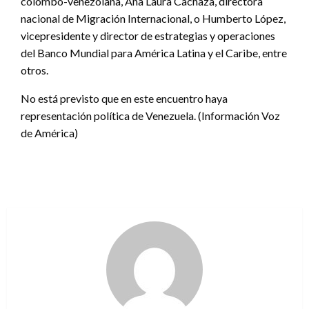
colombo-venezolana, Ana Laura Cachaza, directora
nacional de Migración Internacional, o Humberto López,
vicepresidente y director de estrategias y operaciones
del Banco Mundial para América Latina y el Caribe, entre
otros.
No está previsto que en este encuentro haya
representación política de Venezuela. (Información Voz
de América)