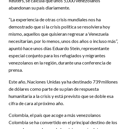
Reuters, se calcula que unos 5,000 venezolanos
abandonan su país diariamente.
“La experiencia de otras crisis mundiales nos ha
demostrado que si la crisis política se resolviera hoy
mismo, aquellos que quisieran regresar a Venezuela
necesitarían, por lo menos, unos dos años o incluso más”,
apuntó hace unos días Eduardo Stein, representante
especial conjunto para los refugiados y migrantes
venezolanos en la región, durante una conferencia de
prensa.
Este año, Naciones Unidas ya ha destinado 739 millones
de dólares como parte de su plan de respuesta
humanitaria a la crisis y está previsto que se doble esa
cifra de cara al próximo año.
Colombia, el país que acoge a más venezolanos
Colombia se ha convertido en el principal destino de los