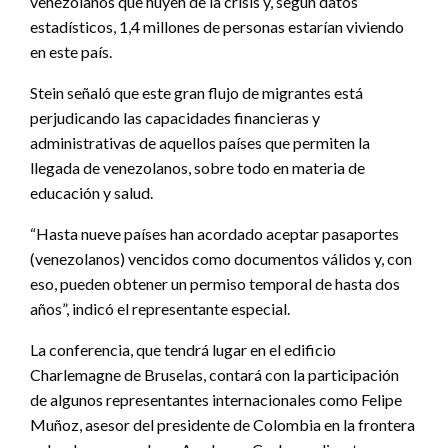
venezolanos que huyen de la crisis y, según datos
estadísticos, 1,4 millones de personas estarían viviendo
en este país.
Stein señaló que este gran flujo de migrantes está
perjudicando las capacidades financieras y
administrativas de aquellos países que permiten la
llegada de venezolanos, sobre todo en materia de
educación y salud.
“Hasta nueve países han acordado aceptar pasaportes
(venezolanos) vencidos como documentos válidos y, con
eso, pueden obtener un permiso temporal de hasta dos
años”, indicó el representante especial.
La conferencia, que tendrá lugar en el edificio
Charlemagne de Bruselas, contará con la participación
de algunos representantes internacionales como Felipe
Muñoz, asesor del presidente de Colombia en la frontera