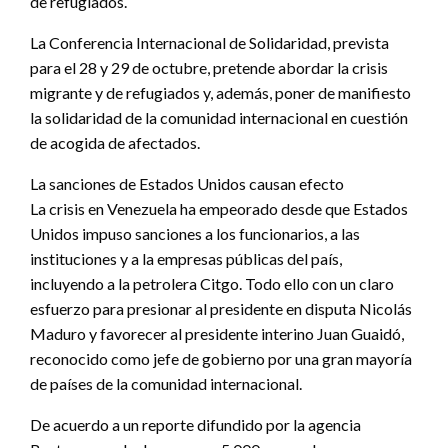
de refugiados.
La Conferencia Internacional de Solidaridad, prevista
para el 28 y 29 de octubre, pretende abordar la crisis
migrante y de refugiados y, además, poner de manifiesto
la solidaridad de la comunidad internacional en cuestión
de acogida de afectados.
La sanciones de Estados Unidos causan efecto
La crisis en Venezuela ha empeorado desde que Estados
Unidos impuso sanciones a los funcionarios, a las
instituciones y a la empresas públicas del país,
incluyendo a la petrolera Citgo. Todo ello con un claro
esfuerzo para presionar al presidente en disputa Nicolás
Maduro y favorecer al presidente interino Juan Guaidó,
reconocido como jefe de gobierno por una gran mayoría
de países de la comunidad internacional.
De acuerdo a un reporte difundido por la agencia