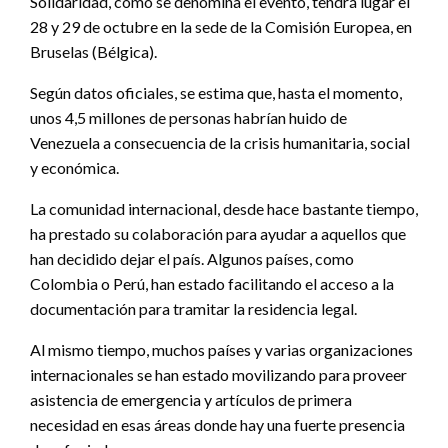
Solidaridad, como se denomina el evento, tendrá lugar el
28 y 29 de octubre en la sede de la Comisión Europea, en
Bruselas (Bélgica).
Según datos oficiales, se estima que, hasta el momento,
unos 4,5 millones de personas habrían huido de
Venezuela a consecuencia de la crisis humanitaria, social
y económica.
La comunidad internacional, desde hace bastante tiempo,
ha prestado su colaboración para ayudar a aquellos que
han decidido dejar el país. Algunos países, como
Colombia o Perú, han estado facilitando el acceso a la
documentación para tramitar la residencia legal.
Al mismo tiempo, muchos países y varias organizaciones
internacionales se han estado movilizando para proveer
asistencia de emergencia y artículos de primera
necesidad en esas áreas donde hay una fuerte presencia