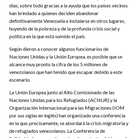
días, sobre todo gracias a la ayuda que los países vecinos
han brindado a quienes deciden abandonar
definitivamente Venezuela e instalarse en otros lugares,
huyendo de la pobreza y de la profunda crisis social y
política en la que está sumido el país.
Según dieron a conocer algunos funcionarios de
Naciones Unidas y la Unión Europea, es posible que se
alcance muy pronto la cifra de los 5 millones de
venezolanos que han tenido que escapar debido a este
escenario.
La Unión Europea junto al Alto Comisionado de las
Naciones Unidas para los Refugiados (ACNUR) y la
Organización Internacional para las Migraciones (IOM
por sus siglas en inglés) han organizado una conferencia
en la que, precisamente, se abordará la crisis migratoria y
de refugiados venezolanos. La Conferencia de