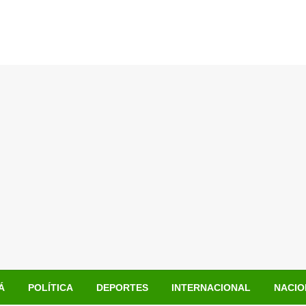
Á
POLÍTICA
DEPORTES
INTERNACIONAL
NACIO