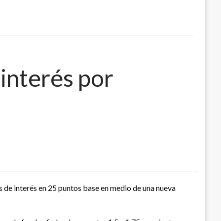
interés por
s de interés en 25 puntos base en medio de una nueva