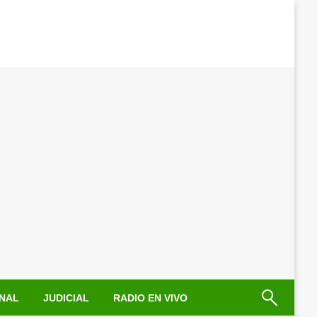
NAL
JUDICIAL
RADIO EN VIVO