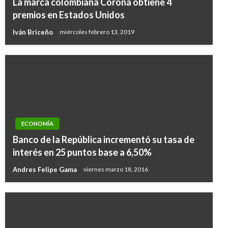
La marca colombiana Corona obtiene 4
premios en Estados Unidos
Iván Briceño
miércoles febrero 13, 2019
ECONOMÍA
Banco de la República incrementó su tasa de
interés en 25 puntos base a 6,50%
Andres Felipe Gama
viernes marzo 18, 2016