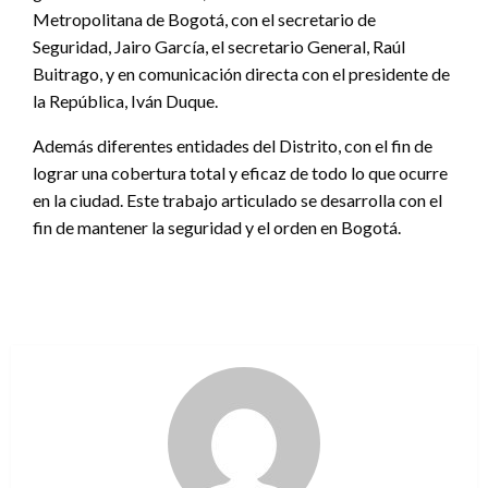
Metropolitana de Bogotá, con el secretario de
Seguridad, Jairo García, el secretario General, Raúl
Buitrago, y en comunicación directa con el presidente de
la República, Iván Duque.
Además diferentes entidades del Distrito, con el fin de
lograr una cobertura total y eficaz de todo lo que ocurre
en la ciudad. Este trabajo articulado se desarrolla con el
fin de mantener la seguridad y el orden en Bogotá.