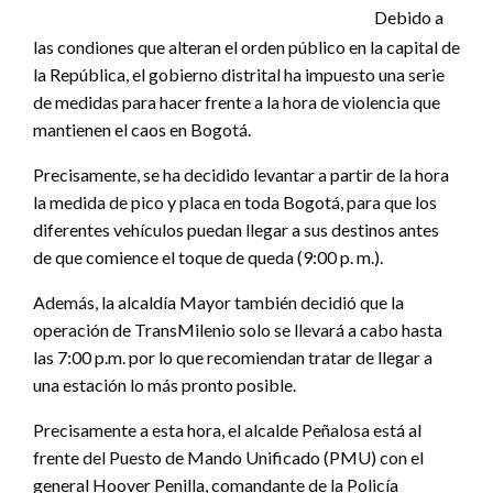
Debido a
las condiones que alteran el orden público en la capital de
la República, el gobierno distrital ha impuesto una serie
de medidas para hacer frente a la hora de violencia que
mantienen el caos en Bogotá.
Precisamente, se ha decidido levantar a partir de la hora
la medida de pico y placa en toda Bogotá, para que los
diferentes vehículos puedan llegar a sus destinos antes
de que comience el toque de queda (9:00 p. m.).
Además, la alcaldía Mayor también decidió que la
operación de TransMilenio solo se llevará a cabo hasta
las 7:00 p.m. por lo que recomiendan tratar de llegar a
una estación lo más pronto posible.
Precisamente a esta hora, el alcalde Peñalosa está al
frente del Puesto de Mando Unificado (PMU) con el
general Hoover Penilla, comandante de la Policía