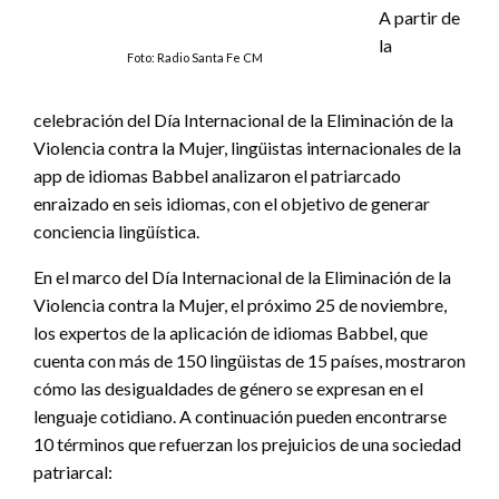
A partir de
la
Foto: Radio Santa Fe CM
celebración del Día Internacional de la Eliminación de la
Violencia contra la Mujer, lingüistas internacionales de la
app de idiomas Babbel analizaron el patriarcado
enraizado en seis idiomas, con el objetivo de generar
conciencia lingüística.
En el marco del Día Internacional de la Eliminación de la
Violencia contra la Mujer, el próximo 25 de noviembre,
los expertos de la aplicación de idiomas Babbel, que
cuenta con más de 150 lingüistas de 15 países, mostraron
cómo las desigualdades de género se expresan en el
lenguaje cotidiano. A continuación pueden encontrarse
10 términos que refuerzan los prejuicios de una sociedad
patriarcal: