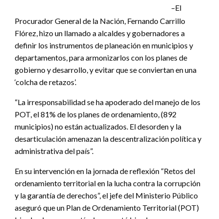
–El
Procurador General de la Nación, Fernando Carrillo
Flórez, hizo un llamado a alcaldes y gobernadores a
definir los instrumentos de planeación en municipios y
departamentos, para armonizarlos con los planes de
gobierno y desarrollo, y evitar que se conviertan en una
‘colcha de retazos’.
“La irresponsabilidad se ha apoderado del manejo de los
POT, el 81% de los planes de ordenamiento, (892
municipios) no están actualizados. El desorden y la
desarticulación amenazan la descentralización política y
administrativa del país”.
En su intervención en la jornada de reflexión “Retos del
ordenamiento territorial en la lucha contra la corrupción
y la garantía de derechos”, el jefe del Ministerio Público
aseguró que un Plan de Ordenamiento Territorial (POT)