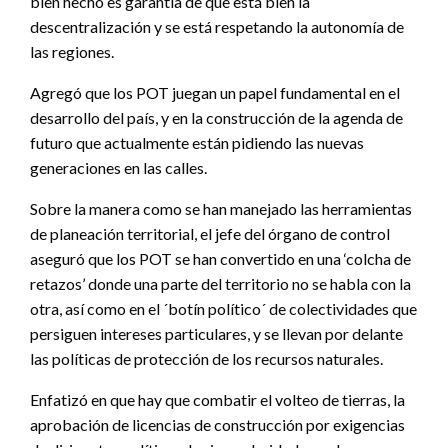
bien hecho es garantía de que está bien la
descentralización y se está respetando la autonomía de
las regiones.
Agregó que los POT juegan un papel fundamental en el
desarrollo del país, y en la construcción de la agenda de
futuro que actualmente están pidiendo las nuevas
generaciones en las calles.
Sobre la manera como se han manejado las herramientas
de planeación territorial, el jefe del órgano de control
aseguró que los POT se han convertido en una ‘colcha de
retazos’ donde una parte del territorio no se habla con la
otra, así como en el ´botín político´ de colectividades que
persiguen intereses particulares, y se llevan por delante
las políticas de protección de los recursos naturales.
Enfatizó en que hay que combatir el volteo de tierras, la
aprobación de licencias de construcción por exigencias