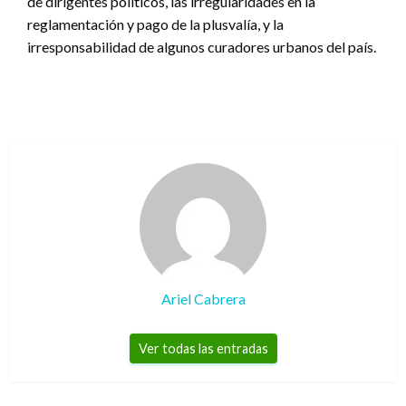
de dirigentes políticos, las irregularidades en la
reglamentación y pago de la plusvalía, y la
irresponsabilidad de algunos curadores urbanos del país.
Ariel Cabrera
Ver todas las entradas